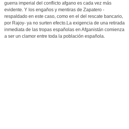
guerra imperial del conflicto afgano es cada vez más
evidente. Y los engaños y mentiras de Zapatero -
respaldado en este caso, como en el del rescate bancario,
por Rajoy- ya no surten efecto.La exigencia de una retirada
inmediata de las tropas españolas en Afganistán comienza
a ser un clamor entre toda la población española.