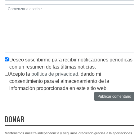
Deseo suscribirme para recibir notificaciones periodicas
con un resumen de las últimas noticias.
Acepto la
política de privacidad
, dando mi
consentimiento para el almacenamiento de la
información proporcionada en este sitio web.
DONAR
Mantenemos nuestra independencia y seguimos creciendo gracias a la aportaciones