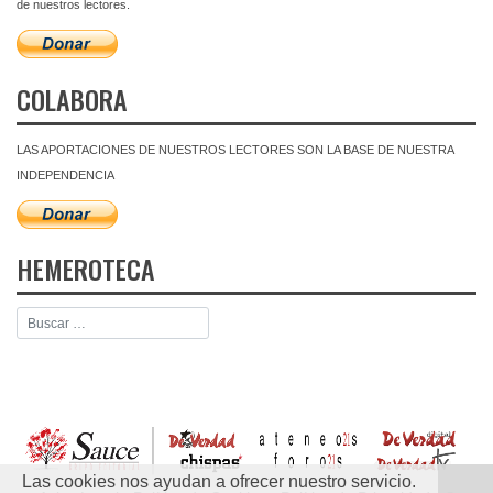
de nuestros lectores.
COLABORA
LAS APORTACIONES DE NUESTROS LECTORES SON LA BASE DE NUESTRA
INDEPENDENCIA
HEMEROTECA
Las cookies nos ayudan a ofrecer nuestro servicio.