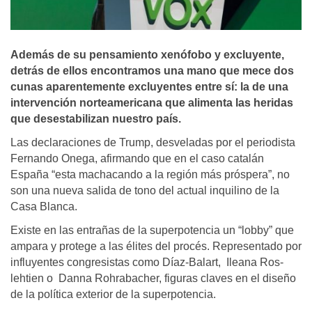
Además de su pensamiento xenófobo y excluyente,
detrás de ellos encontramos una mano que mece dos
cunas aparentemente excluyentes entre sí: la de una
intervención norteamericana que alimenta las heridas
que desestabilizan nuestro país.
Las declaraciones de Trump, desveladas por el periodista
Fernando Onega, afirmando que en el caso catalán
España “esta machacando a la región más próspera”, no
son una nueva salida de tono del actual inquilino de la
Casa Blanca.
Existe en las entrañas de la superpotencia un “lobby” que
ampara y protege a las élites del procés. Representado por
influyentes congresistas como Díaz-Balart, Ileana Ros-
lehtien o Danna Rohrabacher, figuras claves en el diseño
de la política exterior de la superpotencia.