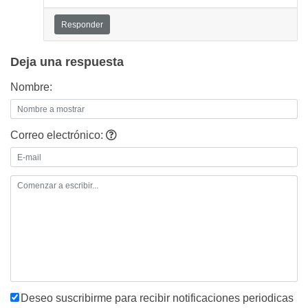
Responder
Deja una respuesta
Nombre:
Correo electrónico:
Deseo suscribirme para recibir notificaciones periodicas