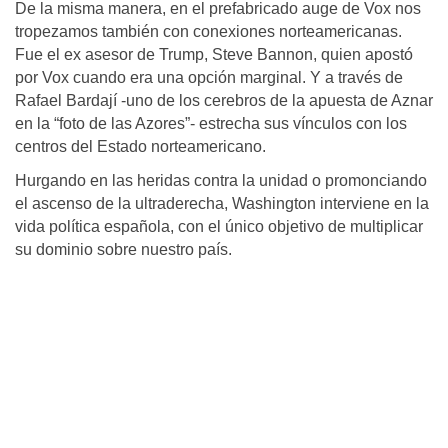
De la misma manera, en el prefabricado auge de Vox nos
tropezamos también con conexiones norteamericanas.
Fue el ex asesor de Trump, Steve Bannon, quien apostó
por Vox cuando era una opción marginal. Y a través de
Rafael Bardají -uno de los cerebros de la apuesta de Aznar
en la “foto de las Azores”- estrecha sus vínculos con los
centros del Estado norteamericano.
Hurgando en las heridas contra la unidad o promonciando
el ascenso de la ultraderecha, Washington interviene en la
vida política española, con el único objetivo de multiplicar
su dominio sobre nuestro país.