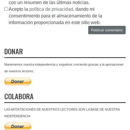
con un resumen de las últimas noticias.
Acepto la
política de privacidad
, dando mi
consentimiento para el almacenamiento de la
información proporcionada en este sitio web.
DONAR
Mantenemos nuestra independencia y seguimos creciendo gracias a la aportaciones
de nuestros lectores.
COLABORA
LAS APORTACIONES DE NUESTROS LECTORES SON LA BASE DE NUESTRA
INDEPENDENCIA