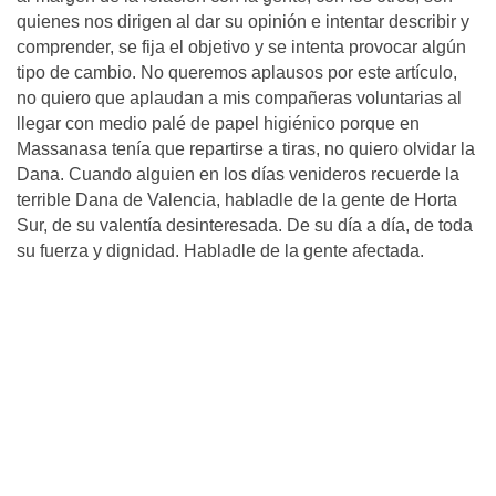
quienes nos dirigen al dar su opinión e intentar describir y
comprender, se fija el objetivo y se intenta provocar algún
tipo de cambio. No queremos aplausos por este artículo,
no quiero que aplaudan a mis compañeras voluntarias al
llegar con medio palé de papel higiénico porque en
Massanasa tenía que repartirse a tiras, no quiero olvidar la
Dana. Cuando alguien en los días venideros recuerde la
terrible Dana de Valencia, habladle de la gente de Horta
Sur, de su valentía desinteresada. De su día a día, de toda
su fuerza y dignidad. Habladle de la gente afectada.