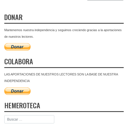
DONAR
Mantenemos nuestra independencia y seguimos creciendo gracias a la aportaciones
de nuestros lectores.
COLABORA
LAS APORTACIONES DE NUESTROS LECTORES SON LA BASE DE NUESTRA
INDEPENDENCIA
HEMEROTECA