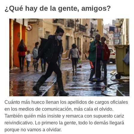
¿Qué hay de la gente, amigos?
Cuánto más hueco llenan los apellidos de cargos oficiales
en los medios de comunicación, más cala el olvido.
También quién más insiste y remarca con supuesto cariz
reivindicativo. Lo primero la gente, todo lo demás llegará
porque no vamos a olvidar.