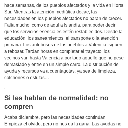
hace semanas, de los pueblos afectados y la vida en Horta
Sur. Mientras la atención mediática decae, las
necesidades en los pueblos afectados no paran de crecer.
Falta mucho, como de aquí a Islandia, para poder decir
que los servicios esenciales estén restablecidos. Desde la
educación, los saneamientos, el transporte o la atención
primaria. Los autobuses de los pueblos a Valencia, siguen
a rebosar. Tardan horas en completar el trayecto: los
vecinos van hasta Valencia a por todo aquello que no pese
demasiado y entre en un simple carro. La distribución de
ayuda y recursos va a cuentagotas, ya sea de limpieza,
colchones o estufas…
.
Si les hablan de normalidad: no
compren
Acaba diciembre, pero las necesidades continúan.
Empieza el olvido, pero no nos da la gana. Las ayudas no