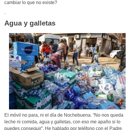
cambiar lo que no existe?
.
Agua y galletas
El móvil no para, ni el día de Nochebuena. “No nos queda
leche ni comida, agua y galletas, con eso me apaño si lo
puedes conseguir”. He hablado por teléfono con el Padre