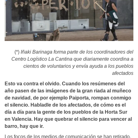
(*)
Iñaki Barinaga forma parte de los coordinadores del
Centro Logístico La Cantina que diariamente coordina a
cientos de voluntarios y envía ayuda a los pueblos
afectados
Esto va contra el olvido. Cuando los resúmenes del
año pasen de las imágenes de la gran riada al muñeco
de navidad, de por ejemplo Paiporta, rompan conmigo
el silencio. Habladle de los afectados, de cómo es el
día a día para la gente de los pueblos de la Horta Sur
en Valencia. Hay que quebrar el silencio para vencer al
barro, hay que ir.
Los focos de los medios de comunicación se han retirado,