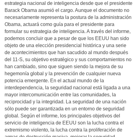
estrategia nacional de inteligencia desde que el presidente
Barack Obama asumió el cargo. Aunque el documento no
necesariamente representa la postura de la administración
Obama, actuará como guía para el presidente para
formular su estrategia de inteligencia. A través del informe,
podemos concluir que a pesar de que los EEUU han sido
objeto de una elección presidencial histórica y una serie
de acontecimientos que han sacudido al mundo después
del 11-S, su objetivo estratégico y sus comportamientos no
han cambiado, sino que siguen siendo la mejora de su
hegemonía global y la prevención de cualquier nueva
potencia emergente. En el actual mundo de la
interdependencia, la seguridad nacional está ligada a una
mayor intercomunicación entre las comunidades, la
reciprocidad y la integridad. La seguridad de una nación
sólo puede ser garantizada en un entorno de seguridad
global. Según el informe, los principales objetivos del
servicio de inteligencia de EEUU son la lucha contra el
extremismo violento, la lucha contra la proliferación de
armas de destrucción masiva, mejorar la seguridad