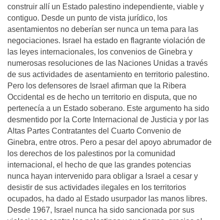
construir allí un Estado palestino independiente, viable y
contiguo. Desde un punto de vista jurídico, los
asentamientos no deberían ser nunca un tema para las
negociaciones. Israel ha estado en flagrante violación de
las leyes internacionales, los convenios de Ginebra y
numerosas resoluciones de las Naciones Unidas a través
de sus actividades de asentamiento en territorio palestino.
Pero los defensores de Israel afirman que la Ribera
Occidental es de hecho un territorio en disputa, que no
pertenecía a un Estado soberano. Este argumento ha sido
desmentido por la Corte Internacional de Justicia y por las
Altas Partes Contratantes del Cuarto Convenio de
Ginebra, entre otros. Pero a pesar del apoyo abrumador de
los derechos de los palestinos por la comunidad
internacional, el hecho de que las grandes potencias
nunca hayan intervenido para obligar a Israel a cesar y
desistir de sus actividades ilegales en los territorios
ocupados, ha dado al Estado usurpador las manos libres.
Desde 1967, Israel nunca ha sido sancionada por sus