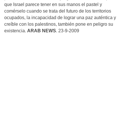
que Israel parece tener en sus manos el pastel y
comérselo cuando se trata del futuro de los territorios
ocupados, la incapacidad de lograr una paz auténtica y
creíble con los palestinos, también pone en peligro su
existencia.
ARAB NEWS
. 23-9-2009