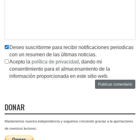
Deseo suscribirme para recibir notificaciones periodicas
con un resumen de las últimas noticias.
Acepto la
política de privacidad
, dando mi
consentimiento para el almacenamiento de la
información proporcionada en este sitio web.
DONAR
Mantenemos nuestra independencia y seguimos creciendo gracias a la aportaciones
de nuestros lectores.