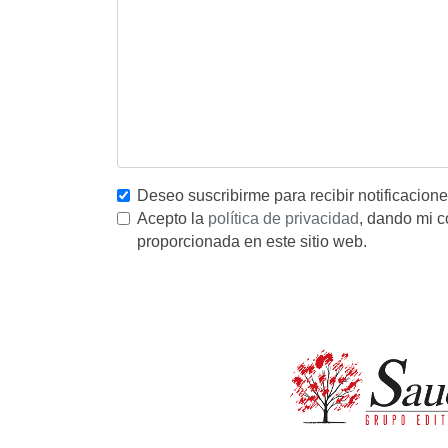
Deseo suscribirme para recibir notificacion
Acepto la
política de privacidad
, dando mi c
proporcionada en este sitio web.