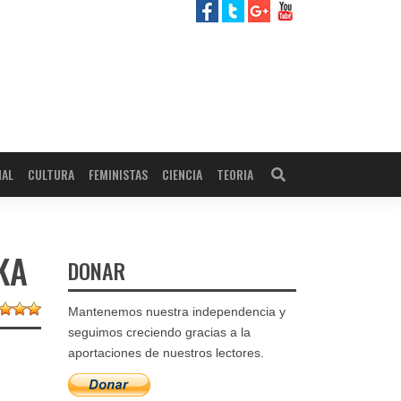
NAL
CULTURA
FEMINISTAS
CIENCIA
TEORIA
KA
DONAR
Mantenemos nuestra independencia y
seguimos creciendo gracias a la
aportaciones de nuestros lectores.