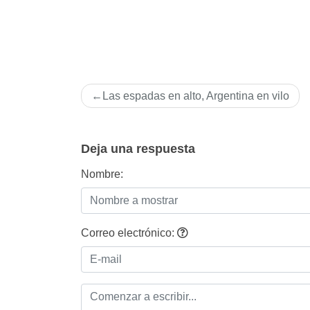
Navegación
Las espadas en alto, Argentina en vilo
de
entradas
Deja una respuesta
Nombre:
Correo electrónico: