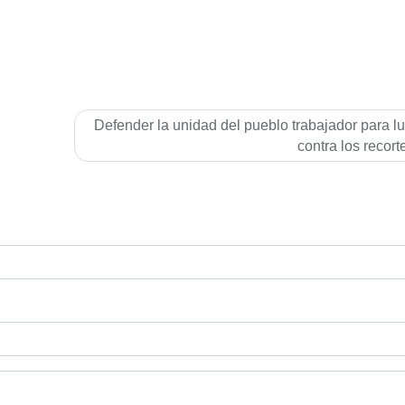
Defender la unidad del pueblo trabajador para l
contra los recort