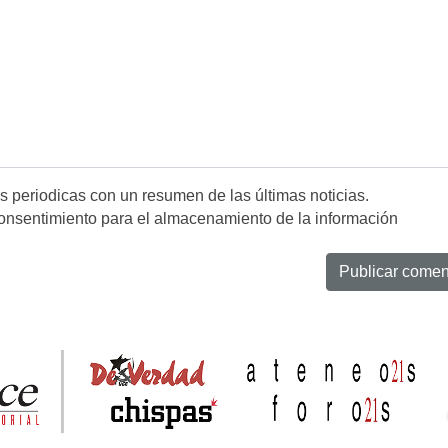
es periodicas con un resumen de las últimas noticias.
onsentimiento para el almacenamiento de la información