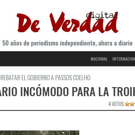
50 años de periodismo independiente, ahora a diario
NACIONAL
INTERNACIO
REBATAR EL GOBIERNO A PASSOS COELHO
ARIO INCÓMODO PARA LA TROI
4 VOTOS