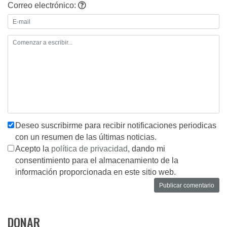
Correo electrónico:
Deseo suscribirme para recibir notificaciones periodicas
con un resumen de las últimas noticias.
Acepto la
política de privacidad
, dando mi
consentimiento para el almacenamiento de la
información proporcionada en este sitio web.
DONAR