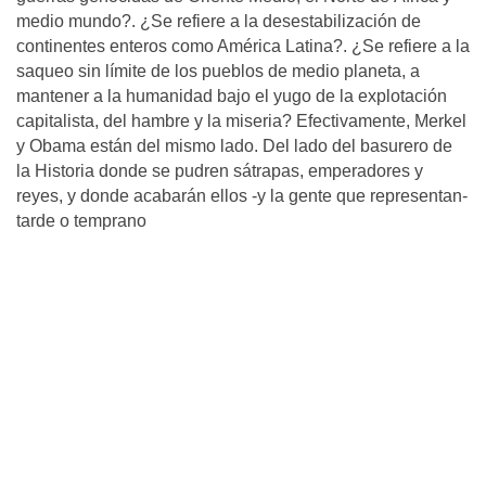
medio mundo?. ¿Se refiere a la desestabilización de
continentes enteros como América Latina?. ¿Se refiere a la
saqueo sin límite de los pueblos de medio planeta, a
mantener a la humanidad bajo el yugo de la explotación
capitalista, del hambre y la miseria? Efectivamente, Merkel
y Obama están del mismo lado. Del lado del basurero de
la Historia donde se pudren sátrapas, emperadores y
reyes, y donde acabarán ellos -y la gente que representan-
tarde o temprano