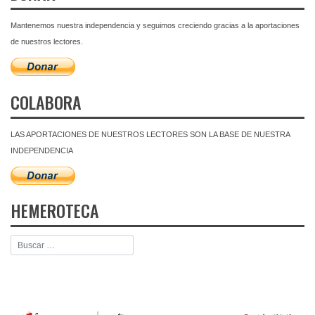
Mantenemos nuestra independencia y seguimos creciendo gracias a la aportaciones
de nuestros lectores.
COLABORA
LAS APORTACIONES DE NUESTROS LECTORES SON LA BASE DE NUESTRA
INDEPENDENCIA
HEMEROTECA