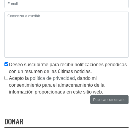
Deseo suscribirme para recibir notificaciones periodicas
con un resumen de las últimas noticias.
Acepto la
política de privacidad
, dando mi
consentimiento para el almacenamiento de la
información proporcionada en este sitio web.
DONAR