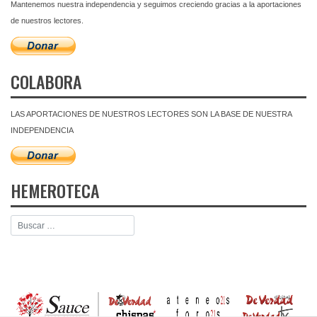
Mantenemos nuestra independencia y seguimos creciendo gracias a la aportaciones
de nuestros lectores.
COLABORA
LAS APORTACIONES DE NUESTROS LECTORES SON LA BASE DE NUESTRA
INDEPENDENCIA
HEMEROTECA