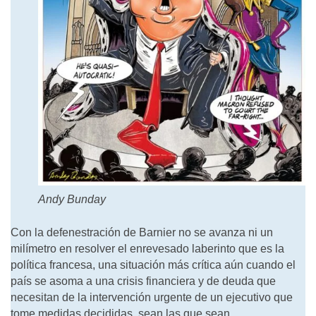
Andy Bunday
Con la defenestración de Barnier no se avanza ni un
milímetro en resolver el enrevesado laberinto que es la
política francesa, una situación más crítica aún cuando el
país se asoma a una crisis financiera y de deuda que
necesitan de la intervención urgente de un ejecutivo que
tome medidas decididas, sean las que sean.