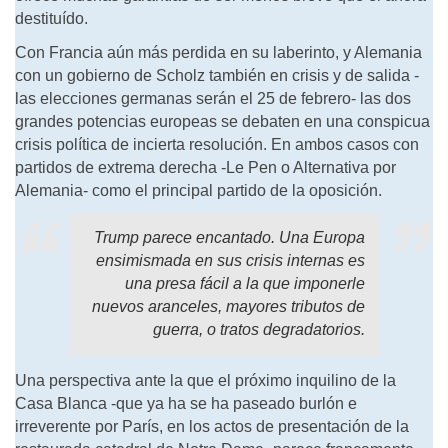
destituído.
Con Francia aún más perdida en su laberinto, y Alemania
con un gobierno de Scholz también en crisis y de salida -
las elecciones germanas serán el 25 de febrero- las dos
grandes potencias europeas se debaten en una conspicua
crisis política de incierta resolución. En ambos casos con
partidos de extrema derecha -Le Pen o Alternativa por
Alemania- como el principal partido de la oposición.
Trump parece encantado. Una Europa
ensimismada en sus crisis internas es
una presa fácil a la que imponerle
nuevos aranceles, mayores tributos de
guerra, o tratos degradatorios.
Una perspectiva ante la que el próximo inquilino de la
Casa Blanca -que ya ha se ha paseado burlón e
irreverente por París, en los actos de presentación de la