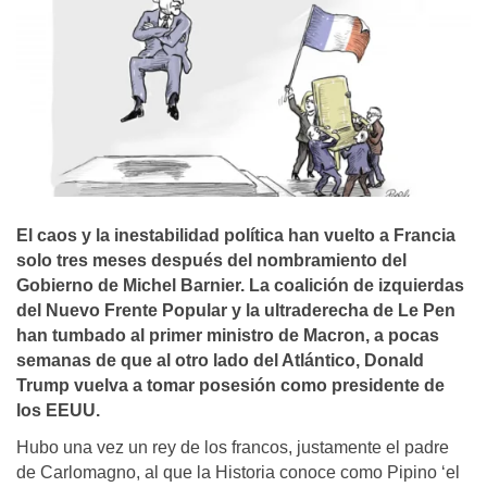
El caos y la inestabilidad política han vuelto a Francia
solo tres meses después del nombramiento del
Gobierno de Michel Barnier. La coalición de izquierdas
del Nuevo Frente Popular y la ultraderecha de Le Pen
han tumbado al primer ministro de Macron, a pocas
semanas de que al otro lado del Atlántico, Donald
Trump vuelva a tomar posesión como presidente de
los EEUU.
Hubo una vez un rey de los francos, justamente el padre
de Carlomagno, al que la Historia conoce como Pipino ‘el