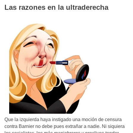
Las razones en la ultraderecha
Que la izquierda haya instigado una moción de censura
contra Barnier no debe pues extrañar a nadie. Ni siquiera