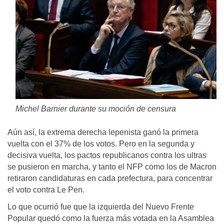
Michel Barnier durante su moción de censura
Aún así, la extrema derecha lepenista ganó la primera
vuelta con el 37% de los votos. Pero en la segunda y
decisiva vuelta, los pactos republicanos contra los ultras
se pusieron en marcha, y tanto el NFP como los de Macron
retiraron candidaturas en cada prefectura, para concentrar
el voto contra Le Pen.
Lo que ocurrió fue que la izquierda del Nuevo Frente
Popular quedó como la fuerza más votada en la Asamblea