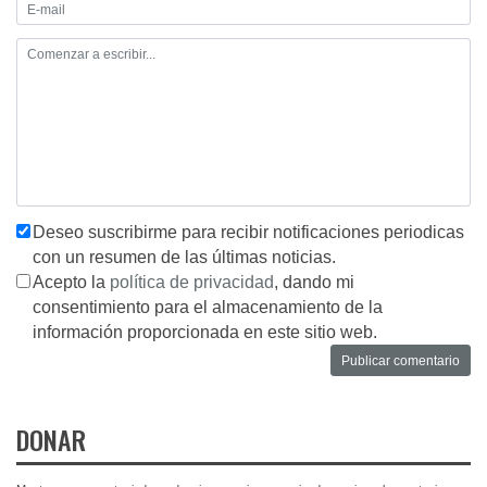
Deseo suscribirme para recibir notificaciones periodicas
con un resumen de las últimas noticias.
Acepto la
política de privacidad
, dando mi
consentimiento para el almacenamiento de la
información proporcionada en este sitio web.
DONAR