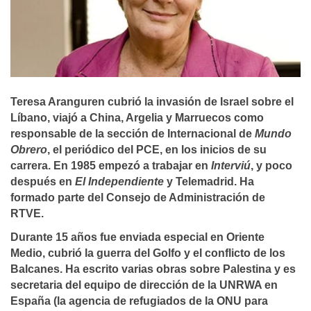
Teresa Aranguren cubrió la invasión de Israel sobre el
Líbano, viajó a China, Argelia y Marruecos como
responsable de la sección de Internacional de
Mundo
Obrero
, el periódico del PCE, en los inicios de su
carrera. En 1985 empezó a trabajar en
Interviú
, y poco
después en
El Independiente
y Telemadrid. Ha
formado parte del Consejo de Administración de
RTVE.
Durante 15 años fue enviada especial en Oriente
Medio, cubrió la guerra del Golfo y el conflicto de los
Balcanes. Ha escrito varias obras sobre Palestina y es
secretaria del equipo de dirección de la UNRWA en
España (la agencia de refugiados de la ONU para