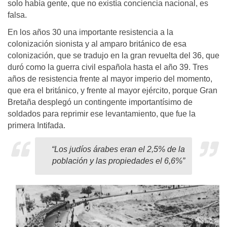
solo había gente, que no existía conciencia nacional, es
falsa.
En los años 30 una importante resistencia a la
colonización sionista y al amparo británico de esa
colonización, que se tradujo en la gran revuelta del 36, que
duró como la guerra civil española hasta el año 39. Tres
años de resistencia frente al mayor imperio del momento,
que era el británico, y frente al mayor ejército, porque Gran
Bretaña desplegó un contingente importantísimo de
soldados para reprimir ese levantamiento, que fue la
primera Intifada.
“
Los judíos árabes eran el 2,5% de la
población y las propiedades el 6,6%”