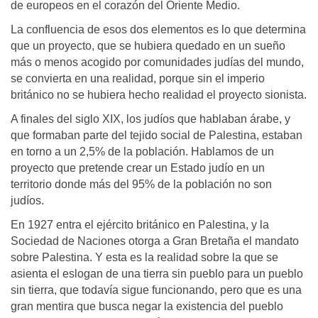
de europeos en el corazón del Oriente Medio.
La confluencia de esos dos elementos es lo que determina
que un proyecto, que se hubiera quedado en un sueño
más o menos acogido por comunidades judías del mundo,
se convierta en una realidad, porque sin el imperio
británico no se hubiera hecho realidad el proyecto sionista.
A finales del siglo XIX, los judíos que hablaban árabe, y
que formaban parte del tejido social de Palestina, estaban
en torno a un 2,5% de la población. Hablamos de un
proyecto que pretende crear un Estado judío en un
territorio donde más del 95% de la población no son
judíos.
En 1927 entra el ejército británico en Palestina, y la
Sociedad de Naciones otorga a Gran Bretaña el mandato
sobre Palestina. Y esta es la realidad sobre la que se
asienta el eslogan de una tierra sin pueblo para un pueblo
sin tierra, que todavía sigue funcionando, pero que es una
gran mentira que busca negar la existencia del pueblo