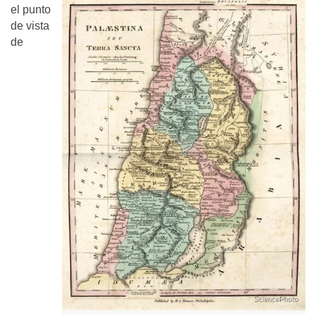
el punto
de vista
de