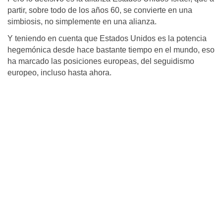
partir, sobre todo de los años 60, se convierte en una
simbiosis, no simplemente en una alianza.
Y teniendo en cuenta que Estados Unidos es la potencia
hegemónica desde hace bastante tiempo en el mundo, eso
ha marcado las posiciones europeas, del seguidismo
europeo, incluso hasta ahora.