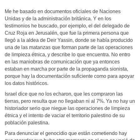
Me he basado en documentos oficiales de Naciones
Unidas y de la administración británica. Y en los
testimonios he buscado, por ejemplo, el del delegado de
Cruz Roja en Jerusalén, que fue la primera persona que
llegó a la aldea de Deir Yassin, donde se había producido
una de las matanzas que forman parte de las operaciones
de limpieza étnica, y describe lo que encuentra. No entro
en las maniobras de comunicación que ya entonces
estaban en marcha por parte de la propaganda sionista,
porque hay la documentación suficiente como para apoyar
los datos históricos.
Israel dice que no los echaron, que les compraron las
tierras, pero resulta que no llegaban ni al 7%. Ya no hay un
historiador serio que niegue las operaciones de limpieza
étnica y el intento de vaciar el territorio palestino de su
población palestina.
Para denunciar el genocidio que están cometiendo hay