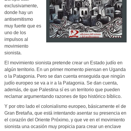
exclusivamente,
donde hay un
antisemitismo
muy fuerte que es
uno de los
impulsos al
movimiento
sionista.
El movimiento sionista pretende crear un Estado judío en
algún territorio. En un primer momento piensan en Uganda
o la Patagonia. Pero se dan cuenta enseguida que ningún
judío europeo se va a ir a la Patagonia. Se dan cuenta,
además, de que Palestina sí es un territorio que pueden
reclamar argumentando razones de tipo histórico bíblico.
Y por otro lado el colonialismo europeo, básicamente el de
Gran Bretaña, que está intentando asentar su presencia en
el corazón del Oriente Próximo, y que ve en el movimiento
sionista una ocasión muy propicia para crear un enclave