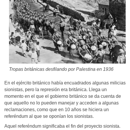
Tropas británicas desfilando por Palestina en 1936
En el ejército británico había encuadrados algunas milicias
sionistas, pero la represión era británica. Llega un
momento en el que el gobierno británico se da cuenta de
que aquello no lo pueden manejar y acceden a algunas
reclamaciones, como que en 10 años se hiciera un
referéndum al que se oponían los sionistas.
Aquel referéndum significaba el fin del proyecto sionista.