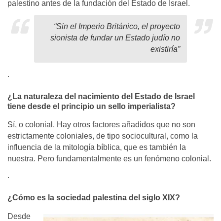
palestino antes de la fundación del Estado de Israel.
“
Sin el Imperio Británico, el proyecto
sionista de fundar un Estado judío no
existiría”
.
¿La naturaleza del nacimiento del Estado de Israel
tiene desde el principio un sello imperialista?
Sí, o colonial. Hay otros factores añadidos que no son
estrictamente coloniales, de tipo sociocultural, como la
influencia de la mitología bíblica, que es también la
nuestra. Pero fundamentalmente es un fenómeno colonial.
.
¿Cómo es la sociedad palestina del siglo XIX?
Desde