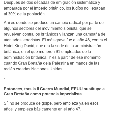
Después de dos décadas de emigración sistemática y
amparada por el imperio británico, los judíos no llegaban
al 30% de la población.
Ahí es donde se produce un cambio radical por parte de
algunos sectores del movimiento sionista, que se
revuelven contra los británicos y lanzan una campaña de
atentados terroristas. El más grave fue el año 46, contra el
Hotel King David, que era la sede de la administración
británica, en el que murieron 91 empleados de la
administración británica. Y es a partir de ese momento
cuando Gran Bretaña deja Palestina en manos de las
recién creadas Naciones Unidas.
.
Entonces, tras la II Guerra Mundial, EEUU sustituye a
Gran Bretaña como potencia imperialista…
Sí, no se produce de golpe, pero empieza ya en esos
años, y empieza básicamente en el año 47.