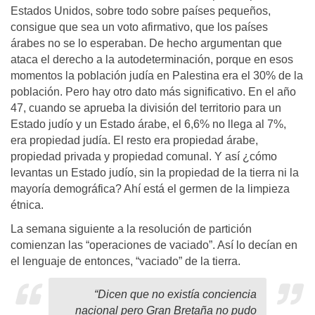
Estados Unidos, sobre todo sobre países pequeños,
consigue que sea un voto afirmativo, que los países
árabes no se lo esperaban. De hecho argumentan que
ataca el derecho a la autodeterminación, porque en esos
momentos la población judía en Palestina era el 30% de la
población. Pero hay otro dato más significativo. En el año
47, cuando se aprueba la división del territorio para un
Estado judío y un Estado árabe, el 6,6% no llega al 7%,
era propiedad judía. El resto era propiedad árabe,
propiedad privada y propiedad comunal. Y así ¿cómo
levantas un Estado judío, sin la propiedad de la tierra ni la
mayoría demográfica? Ahí está el germen de la limpieza
étnica.
La semana siguiente a la resolución de partición
comienzan las “operaciones de vaciado”. Así lo decían en
el lenguaje de entonces, “vaciado” de la tierra.
“
Dicen que no existía conciencia
nacional pero Gran Bretaña no pudo