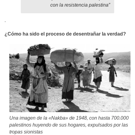
con la resistencia palestina”
.
¿Cómo ha sido el proceso de desentrañar la verdad?
Una imagen de la «Nakba» de 1948, con hasta 700.000
palestinos huyendo de sus hogares, expulsados por las
tropas sionistas