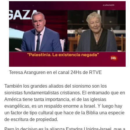
Teresa Aranguren en el canal 24Hs de RTVE
También los grandes aliados del sionismo son los
sionistas fundamentalistas cristianos. El entramado que en
América tiene tanta importancia, el de las iglesias
evangélicas, es un respaldo enorme a Israel. Y luego hay
un factor de tipo cultural que hace de la Biblia una especie
de escritura de propiedad.
Pero lo decisivo es la alianza Estados Unidos-Israel, que a