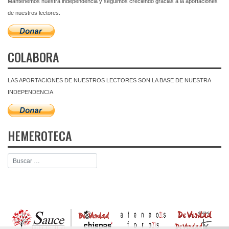
Mantenemos nuestra independencia y seguimos creciendo gracias a la aportaciones
de nuestros lectores.
COLABORA
LAS APORTACIONES DE NUESTROS LECTORES SON LA BASE DE NUESTRA
INDEPENDENCIA
HEMEROTECA