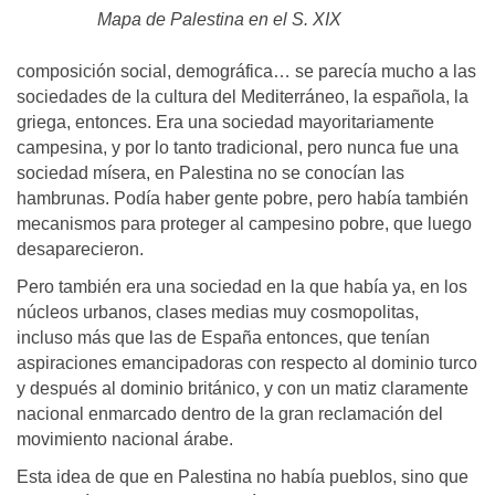
Mapa de Palestina en el S. XIX
composición social, demográfica… se parecía mucho a las
sociedades de la cultura del Mediterráneo, la española, la
griega, entonces. Era una sociedad mayoritariamente
campesina, y por lo tanto tradicional, pero nunca fue una
sociedad mísera, en Palestina no se conocían las
hambrunas. Podía haber gente pobre, pero había también
mecanismos para proteger al campesino pobre, que luego
desaparecieron.
Pero también era una sociedad en la que había ya, en los
núcleos urbanos, clases medias muy cosmopolitas,
incluso más que las de España entonces, que tenían
aspiraciones emancipadoras con respecto al dominio turco
y después al dominio británico, y con un matiz claramente
nacional enmarcado dentro de la gran reclamación del
movimiento nacional árabe.
Esta idea de que en Palestina no había pueblos, sino que