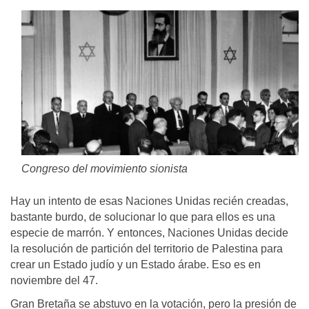
Congreso del movimiento sionista
Hay un intento de esas Naciones Unidas recién creadas,
bastante burdo, de solucionar lo que para ellos es una
especie de marrón. Y entonces, Naciones Unidas decide
la resolución de partición del territorio de Palestina para
crear un Estado judío y un Estado árabe. Eso es en
noviembre del 47.
Gran Bretaña se abstuvo en la votación, pero la presión de