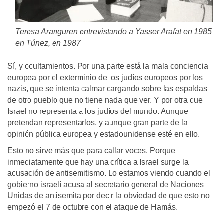
Teresa Aranguren entrevistando a Yasser Arafat en 1985
en Túnez, en 1987
Sí, y ocultamientos. Por una parte está la mala conciencia
europea por el exterminio de los judíos europeos por los
nazis, que se intenta calmar cargando sobre las espaldas
de otro pueblo que no tiene nada que ver. Y por otra que
Israel no representa a los judíos del mundo. Aunque
pretendan representarlos, y aunque gran parte de la
opinión pública europea y estadounidense esté en ello.
Esto no sirve más que para callar voces. Porque
inmediatamente que hay una crítica a Israel surge la
acusación de antisemitismo. Lo estamos viendo cuando el
gobierno israelí acusa al secretario general de Naciones
Unidas de antisemita por decir la obviedad de que esto no
empezó el 7 de octubre con el ataque de Hamás.