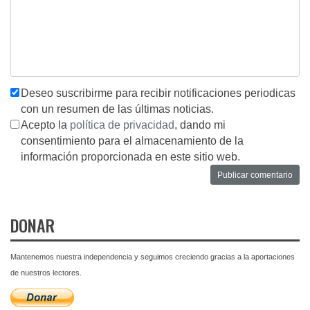
Deseo suscribirme para recibir notificaciones periodicas
con un resumen de las últimas noticias.
Acepto la
política de privacidad
, dando mi
consentimiento para el almacenamiento de la
información proporcionada en este sitio web.
DONAR
Mantenemos nuestra independencia y seguimos creciendo gracias a la aportaciones
de nuestros lectores.