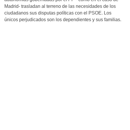
Madrid- trasladan al terreno de las necesidades de los
ciudadanos sus disputas políticas con el PSOE. Los
únicos perjudicados son los dependientes y sus familias.