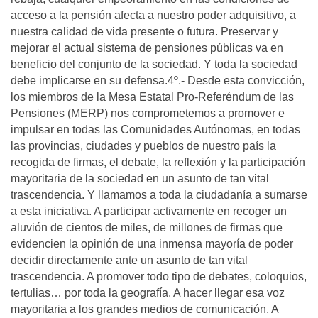
acceso a la pensión afecta a nuestro poder adquisitivo, a
nuestra calidad de vida presente o futura. Preservar y
mejorar el actual sistema de pensiones públicas va en
beneficio del conjunto de la sociedad. Y toda la sociedad
debe implicarse en su defensa.4º.- Desde esta convicción,
los miembros de la Mesa Estatal Pro-Referéndum de las
Pensiones (MERP) nos comprometemos a promover e
impulsar en todas las Comunidades Autónomas, en todas
las provincias, ciudades y pueblos de nuestro país la
recogida de firmas, el debate, la reflexión y la participación
mayoritaria de la sociedad en un asunto de tan vital
trascendencia. Y llamamos a toda la ciudadanía a sumarse
a esta iniciativa. A participar activamente en recoger un
aluvión de cientos de miles, de millones de firmas que
evidencien la opinión de una inmensa mayoría de poder
decidir directamente ante un asunto de tan vital
trascendencia. A promover todo tipo de debates, coloquios,
tertulias… por toda la geografía. A hacer llegar esa voz
mayoritaria a los grandes medios de comunicación. A