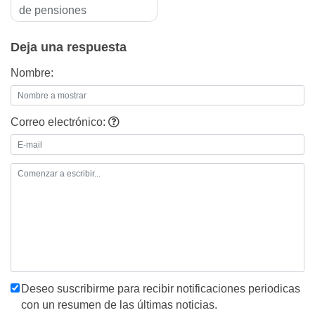
de pensiones
entradas
Deja una respuesta
Nombre:
Correo electrónico:
Deseo suscribirme para recibir notificaciones periodicas
con un resumen de las últimas noticias.