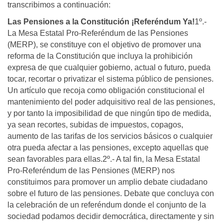
transcribimos a continuación:
Las Pensiones a la Constitución ¡Referéndum Ya!
1º.-
La Mesa Estatal Pro-Referéndum de las Pensiones
(MERP), se constituye con el objetivo de promover una
reforma de la Constitución que incluya la prohibición
expresa de que cualquier gobierno, actual o futuro, pueda
tocar, recortar o privatizar el sistema público de pensiones.
Un artículo que recoja como obligación constitucional el
mantenimiento del poder adquisitivo real de las pensiones,
y por tanto la imposibilidad de que ningún tipo de medida,
ya sean recortes, subidas de impuestos, copagos,
aumento de las tarifas de los servicios básicos o cualquier
otra pueda afectar a las pensiones, excepto aquellas que
sean favorables para ellas.2º.- A tal fin, la Mesa Estatal
Pro-Referéndum de las Pensiones (MERP) nos
constituimos para promover un amplio debate ciudadano
sobre el futuro de las pensiones. Debate que concluya con
la celebración de un referéndum donde el conjunto de la
sociedad podamos decidir democrática, directamente y sin