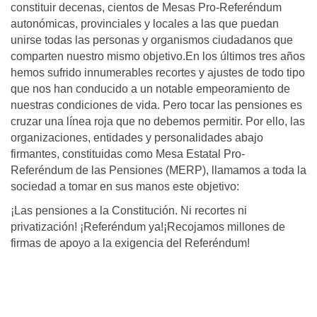
constituir decenas, cientos de Mesas Pro-Referéndum
autonómicas, provinciales y locales a las que puedan
unirse todas las personas y organismos ciudadanos que
comparten nuestro mismo objetivo.En los últimos tres años
hemos sufrido innumerables recortes y ajustes de todo tipo
que nos han conducido a un notable empeoramiento de
nuestras condiciones de vida. Pero tocar las pensiones es
cruzar una línea roja que no debemos permitir. Por ello, las
organizaciones, entidades y personalidades abajo
firmantes, constituidas como Mesa Estatal Pro-
Referéndum de las Pensiones (MERP), llamamos a toda la
sociedad a tomar en sus manos este objetivo:
¡Las pensiones a la Constitución. Ni recortes ni
privatización! ¡Referéndum ya!¡Recojamos millones de
firmas de apoyo a la exigencia del Referéndum!