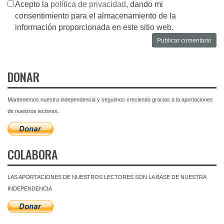
Acepto la
política de privacidad
, dando mi
consentimiento para el almacenamiento de la
información proporcionada en este sitio web.
DONAR
Mantenemos nuestra independencia y seguimos creciendo gracias a la aportaciones
de nuestros lectores.
COLABORA
LAS APORTACIONES DE NUESTROS LECTORES SON LA BASE DE NUESTRA
INDEPENDENCIA