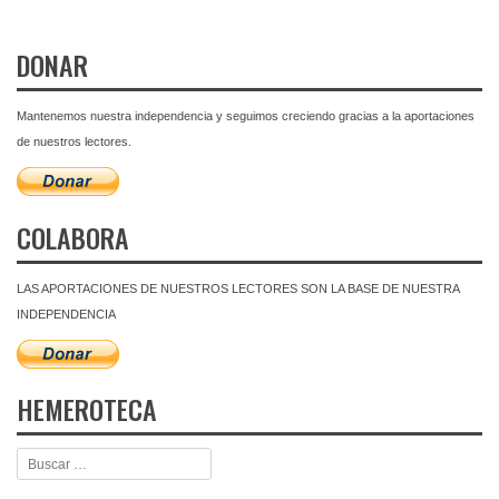
DONAR
Mantenemos nuestra independencia y seguimos creciendo gracias a la aportaciones
de nuestros lectores.
COLABORA
LAS APORTACIONES DE NUESTROS LECTORES SON LA BASE DE NUESTRA
INDEPENDENCIA
HEMEROTECA