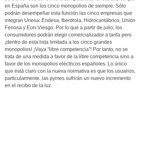
en España son los cinco monopolios de siempre. Sólo
podrán desempeñar esta función las cinco empresas que
integran Unesa: Endesa, Iberdrola, Hidrocantábrico, Unión
Fenosa y Eon-Viesgo. Por lo que a partir de julio, los
consumidores podrán elegir comercializador a tarifa pero
¡dentro de esta lista limitada a los cinco grandes
monopolios! ¡Vaya “libre competencia”! Por tanto, no se
trata de una medida a favor de la libre competencia sino a
favor de los monopolios eléctricos españoles. Lo único
que está claro con la nueva normativa es que los usuarios,
particularmente, las pymes sufrirán un nuevo incremento
en el recibo de la luz.