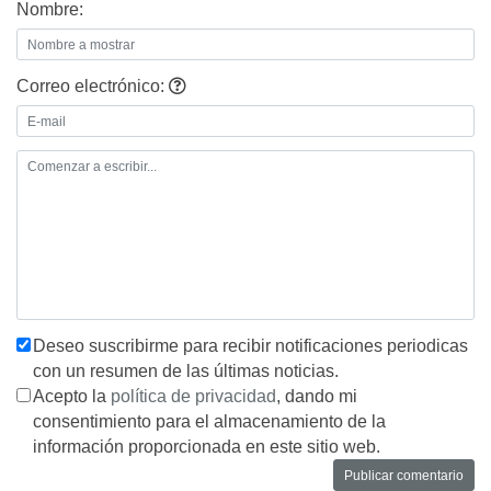
Nombre:
Correo electrónico:
Deseo suscribirme para recibir notificaciones periodicas
con un resumen de las últimas noticias.
Acepto la
política de privacidad
, dando mi
consentimiento para el almacenamiento de la
información proporcionada en este sitio web.