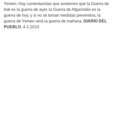
Yemen. Hay comentaristas que sostienen que la Guerra de
Irak es la guerra de ayer, la Guerra de Afganistán es la
guerra de hoy, y si no se toman medidas preventiva, la
guerra de Yemen será la guerra de mañana.
DIARIO DEL
PUEBLO
. 4-1-2010