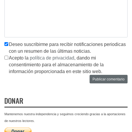
Deseo suscribirme para recibir notificaciones periodicas
con un resumen de las últimas noticias.
Acepto la
política de privacidad
, dando mi
consentimiento para el almacenamiento de la
información proporcionada en este sitio web.
DONAR
Mantenemos nuestra independencia y seguimos creciendo gracias a la aportaciones
de nuestros lectores.