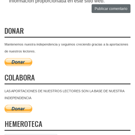
información proporcionada en este sitio web.
DONAR
Mantenemos nuestra independencia y seguimos creciendo gracias a la aportaciones
de nuestros lectores.
COLABORA
LAS APORTACIONES DE NUESTROS LECTORES SON LA BASE DE NUESTRA
INDEPENDENCIA
HEMEROTECA