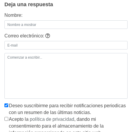
Deja una respuesta
Nombre:
Correo electrónico:
Deseo suscribirme para recibir notificaciones periodicas
con un resumen de las últimas noticias.
Acepto la
política de privacidad
, dando mi
consentimiento para el almacenamiento de la