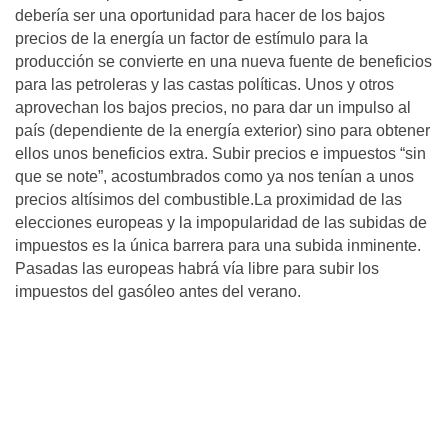
debería ser una oportunidad para hacer de los bajos
precios de la energía un factor de estímulo para la
producción se convierte en una nueva fuente de beneficios
para las petroleras y las castas políticas. Unos y otros
aprovechan los bajos precios, no para dar un impulso al
país (dependiente de la energía exterior) sino para obtener
ellos unos beneficios extra. Subir precios e impuestos “sin
que se note”, acostumbrados como ya nos tenían a unos
precios altísimos del combustible.La proximidad de las
elecciones europeas y la impopularidad de las subidas de
impuestos es la única barrera para una subida inminente.
Pasadas las europeas habrá vía libre para subir los
impuestos del gasóleo antes del verano.