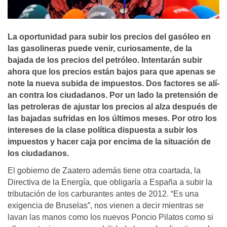
La oportunidad para subir los precios del gasóleo en
las gasolineras puede venir, curiosamente, de la
bajada de los precios del petróleo. Intentarán subir
ahora que los precios están bajos para que apenas se
note la nueva subida de impuestos. Dos factores se alí­
an contra los ciudadanos. Por un lado la pretensión de
las petroleras de ajustar los precios al alza después de
las bajadas sufridas en los últimos meses. Por otro los
intereses de la clase polí­tica dispuesta a subir los
impuestos y hacer caja por encima de la situación de
los ciudadanos.
El gobierno de Zaatero además tiene otra coartada, la
Directiva de la Energía, que obligaría a España a subir la
tributación de los carburantes antes de 2012. “Es una
exigencia de Bruselas”, nos vienen a decir mientras se
lavan las manos como los nuevos Poncio Pilatos como si