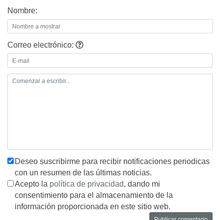
Nombre:
Correo electrónico:
Deseo suscribirme para recibir notificaciones periodicas
con un resumen de las últimas noticias.
Acepto la
política de privacidad
, dando mi
consentimiento para el almacenamiento de la
información proporcionada en este sitio web.