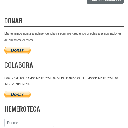
DONAR
Mantenemos nuestra independencia y seguimos creciendo gracias a la aportaciones
de nuestros lectores.
COLABORA
LAS APORTACIONES DE NUESTROS LECTORES SON LA BASE DE NUESTRA
INDEPENDENCIA
HEMEROTECA