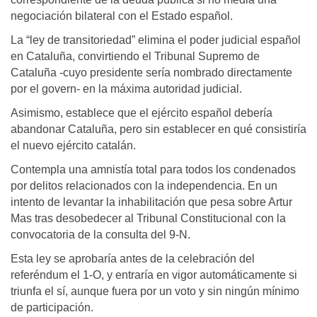
negociación bilateral con el Estado español.
La “ley de transitoriedad” elimina el poder judicial español
en Cataluña, convirtiendo el Tribunal Supremo de
Cataluña -cuyo presidente sería nombrado directamente
por el govern- en la máxima autoridad judicial.
Asimismo, establece que el ejército español debería
abandonar Cataluña, pero sin establecer en qué consistiría
el nuevo ejército catalán.
Contempla una amnistía total para todos los condenados
por delitos relacionados con la independencia. En un
intento de levantar la inhabilitación que pesa sobre Artur
Mas tras desobedecer al Tribunal Constitucional con la
convocatoria de la consulta del 9-N.
Esta ley se aprobaría antes de la celebración del
referéndum el 1-O, y entraría en vigor automáticamente si
triunfa el sí, aunque fuera por un voto y sin ningún mínimo
de participación.