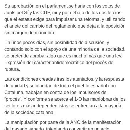
Su aprobación en el parlament se haría con los votos de
Junts pel Sí y las CUP, muy por debajo de los dos tercios
que el estatut exige para impulsar una reforma, y utilizando
el ariete del cambio del reglamento que deja a la oposición
sin margen de maniobra.
En unos pocos días, sin posibilidad de discusión, y
contando solo con el apoyo de una minoría de la sociedad,
se pretende aprobar algo que es mucho más que una ley.
Expresión del carácter antidemocrático del procés de
ruptura.
Las condiciones creadas tras los atentados, y la respuesta
de unidad y solidaridad de todo el pueblo español con
Cataluña, trabajan en contra de los impulsores del
“procés”. Y conforme se acerca el 1-O las maniobras de los
sectores más independentistas se enfrentan a la mayoría
de la sociedad catalana.
La manipulación por parte de la ANC de la manifestación
del pasado sábado, intentando convertir en un acto