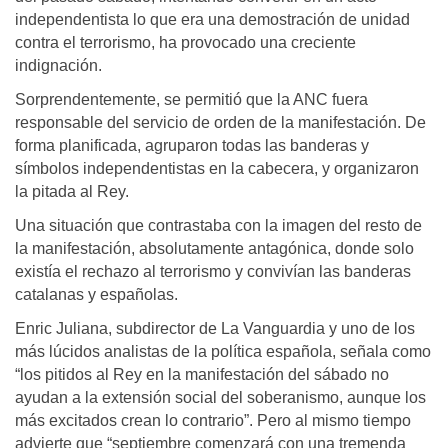
independentista lo que era una demostración de unidad
contra el terrorismo, ha provocado una creciente
indignación.
Sorprendentemente, se permitió que la ANC fuera
responsable del servicio de orden de la manifestación. De
forma planificada, agruparon todas las banderas y
símbolos independentistas en la cabecera, y organizaron
la pitada al Rey.
Una situación que contrastaba con la imagen del resto de
la manifestación, absolutamente antagónica, donde solo
existía el rechazo al terrorismo y convivían las banderas
catalanas y españolas.
Enric Juliana, subdirector de La Vanguardia y uno de los
más lúcidos analistas de la política española, señala como
“los pitidos al Rey en la manifestación del sábado no
ayudan a la extensión social del soberanismo, aunque los
más excitados crean lo contrario”. Pero al mismo tiempo
advierte que “septiembre comenzará con una tremenda