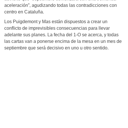
aceleración”, agudizando todas las contradicciones con
centro en Cataluña.
Los Puigdemont y Mas están dispuestos a crear un
conflicto de imprevisibles consecuencias para llevar
adelante sus planes. La fecha del 1-O se acerca, y todas
las cartas van a ponerse encima de la mesa en un mes de
septiembre que será decisivo en uno u otro sentido.