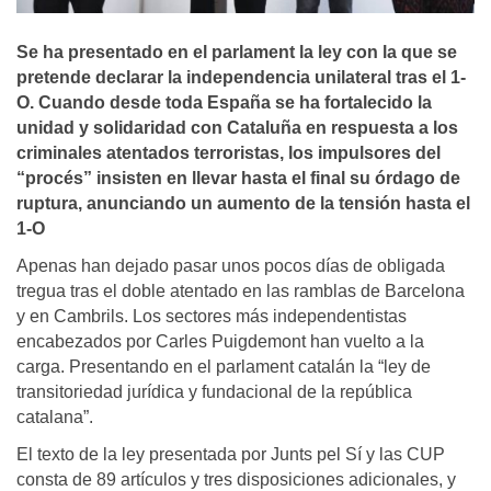
Se ha presentado en el parlament la ley con la que se
pretende declarar la independencia unilateral tras el 1-
O. Cuando desde toda España se ha fortalecido la
unidad y solidaridad con Cataluña en respuesta a los
criminales atentados terroristas, los impulsores del
“procés” insisten en llevar hasta el final su órdago de
ruptura, anunciando un aumento de la tensión hasta el
1-O
Apenas han dejado pasar unos pocos días de obligada
tregua tras el doble atentado en las ramblas de Barcelona
y en Cambrils. Los sectores más independentistas
encabezados por Carles Puigdemont han vuelto a la
carga. Presentando en el parlament catalán la “ley de
transitoriedad jurídica y fundacional de la república
catalana”.
El texto de la ley presentada por Junts pel Sí y las CUP
consta de 89 artículos y tres disposiciones adicionales, y