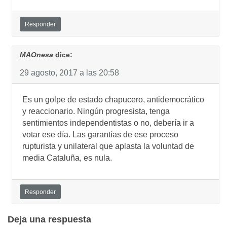
Responder
MAOnesa
dice:
29 agosto, 2017 a las 20:58
Es un golpe de estado chapucero, antidemocrático
y reaccionario. Ningún progresista, tenga
sentimientos independentistas o no, debería ir a
votar ese día. Las garantías de ese proceso
rupturista y unilateral que aplasta la voluntad de
media Cataluña, es nula.
Responder
Deja una respuesta