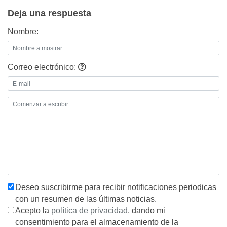
entradas
Deja una respuesta
Nombre:
Correo electrónico:
Deseo suscribirme para recibir notificaciones periodicas
con un resumen de las últimas noticias.
Acepto la
política de privacidad
, dando mi
consentimiento para el almacenamiento de la