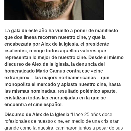
La gala de este año ha vuelto a poner de manifiesto
que dos lí­neas recorren nuestro cine, y que la
encabezada por Alex de la Iglesia, el presidente
«saliente», recoge todos aquellos valores que
representan lo mejor de nuestro cine. Desde el mismo
discurso de Alex de la Iglesia, la denuncia del
homenajeado Mario Camus contra ese «cine
extranjero» – las majors norteamericanas – que
monopoliza el mercado y aplasta nuestro cine, hasta
las mismas nominadas, resultado polémico aparte,
cristalizan todas las encrucijadas en la que se
encuentra el cine español.
Discurso de Alex de la Iglesia
“Hace 25 años doce
rofesionales de nuestro cine, en medio de una crisis tan
grande como la nuestra, caminaron juntos a pesar de sus