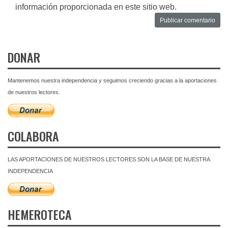
información proporcionada en este sitio web.
DONAR
Mantenemos nuestra independencia y seguimos creciendo gracias a la aportaciones
de nuestros lectores.
COLABORA
LAS APORTACIONES DE NUESTROS LECTORES SON LA BASE DE NUESTRA
INDEPENDENCIA
HEMEROTECA