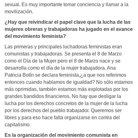
sexual. Es muy importante tomar conciencia y llamar a la
movilización.
¿Hay que reivindicar el papel clave que la lucha de las
mujeres obreras y trabajadoras ha jugado en el avance
del movimiento feminista?
Las primeras y principales luchadoras feministas eran
comunistas y trabajadoras. Se presenta el 8 de Marzo
como el Día de la Mujer pero el 8 de Marzo nace y se
desarrolla como el día de la mujer trabajadora. Ana
Patricia Botín se declara feminista,¿a que nos referimos
entonces cuando hablamos de igualdad? No sólo estamos
más oprimidas, también estamos más explotadas por los
grandes bandidos financieros. No hay que desligar la
lucha por los derechos concretos de la mujer de la lucha
por los derechos del pueblo trabajador. Queremos ser
libres y para eso hace falta organizarse en contra del
capitalismo.
Es la organización del movimiento comunista en