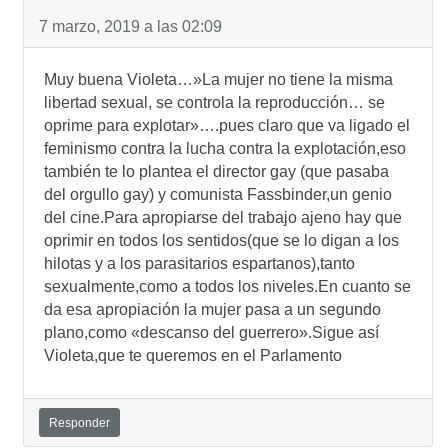
7 marzo, 2019 a las 02:09
Muy buena Violeta…»La mujer no tiene la misma
libertad sexual, se controla la reproducción… se
oprime para explotar»….pues claro que va ligado el
feminismo contra la lucha contra la explotación,eso
también te lo plantea el director gay (que pasaba
del orgullo gay) y comunista Fassbinder,un genio
del cine.Para apropiarse del trabajo ajeno hay que
oprimir en todos los sentidos(que se lo digan a los
hilotas y a los parasitarios espartanos),tanto
sexualmente,como a todos los niveles.En cuanto se
da esa apropiación la mujer pasa a un segundo
plano,como «descanso del guerrero».Sigue así
Violeta,que te queremos en el Parlamento
Responder