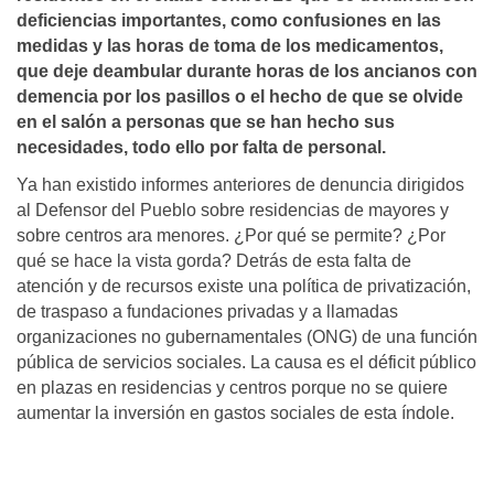
deficiencias importantes, como confusiones en las
medidas y las horas de toma de los medicamentos,
que deje deambular durante horas de los ancianos con
demencia por los pasillos o el hecho de que se olvide
en el salón a personas que se han hecho sus
necesidades, todo ello por falta de personal.
Ya han existido informes anteriores de denuncia dirigidos
al Defensor del Pueblo sobre residencias de mayores y
sobre centros ara menores. ¿Por qué se permite? ¿Por
qué se hace la vista gorda? Detrás de esta falta de
atención y de recursos existe una política de privatización,
de traspaso a fundaciones privadas y a llamadas
organizaciones no gubernamentales (ONG) de una función
pública de servicios sociales. La causa es el déficit público
en plazas en residencias y centros porque no se quiere
aumentar la inversión en gastos sociales de esta índole.