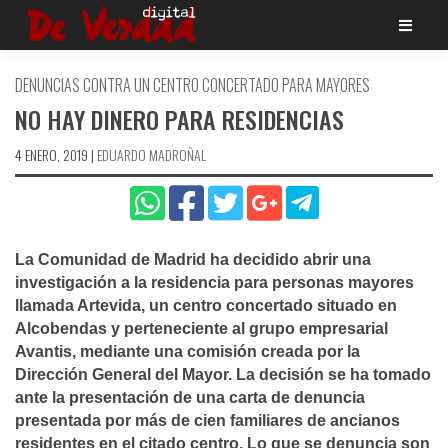
Saltar
al
contenido
DENUNCIAS CONTRA UN CENTRO CONCERTADO PARA MAYORES
NO HAY DINERO PARA RESIDENCIAS
4 ENERO, 2019
|
EDUARDO MADROÑAL
La Comunidad de Madrid ha decidido abrir una
investigación a la residencia para personas mayores
llamada Artevida, un centro concertado situado en
Alcobendas y perteneciente al grupo empresarial
Avantis, mediante una comisión creada por la
Dirección General del Mayor. La decisión se ha tomado
ante la presentación de una carta de denuncia
presentada por más de cien familiares de ancianos
residentes en el citado centro. Lo que se denuncia son