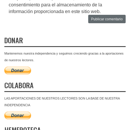
consentimiento para el almacenamiento de la
información proporcionada en este sitio web.
DONAR
Mantenemos nuestra independencia y seguimos creciendo gracias a la aportaciones
de nuestros lectores.
COLABORA
LAS APORTACIONES DE NUESTROS LECTORES SON LA BASE DE NUESTRA
INDEPENDENCIA
HEMEROTECA