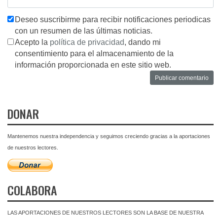
Deseo suscribirme para recibir notificaciones periodicas
con un resumen de las últimas noticias.
Acepto la
política de privacidad
, dando mi
consentimiento para el almacenamiento de la
información proporcionada en este sitio web.
DONAR
Mantenemos nuestra independencia y seguimos creciendo gracias a la aportaciones
de nuestros lectores.
COLABORA
LAS APORTACIONES DE NUESTROS LECTORES SON LA BASE DE NUESTRA