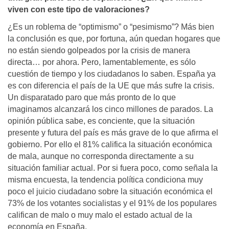
viven con este tipo de valoraciones?
¿Es un roblema de “optimismo” o “pesimismo”? Más bien
la conclusión es que, por fortuna, aún quedan hogares que
no están siendo golpeados por la crisis de manera
directa… por ahora. Pero, lamentablemente, es sólo
cuestión de tiempo y los ciudadanos lo saben. España ya
es con diferencia el país de la UE que más sufre la crisis.
Un disparatado paro que más pronto de lo que
imaginamos alcanzará los cinco millones de parados. La
opinión pública sabe, es conciente, que la situación
presente y futura del país es más grave de lo que afirma el
gobierno. Por ello el 81% califica la situación económica
de mala, aunque no corresponda directamente a su
situación familiar actual. Por si fuera poco, como señala la
misma encuesta, la tendencia política condiciona muy
poco el juicio ciudadano sobre la situación económica el
73% de los votantes socialistas y el 91% de los populares
califican de malo o muy malo el estado actual de la
economía en España.