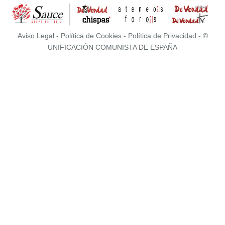
Aviso Legal
-
Política de Cookies
-
Política de Privacidad
- ©
UNIFICACIÓN COMUNISTA DE ESPAÑA