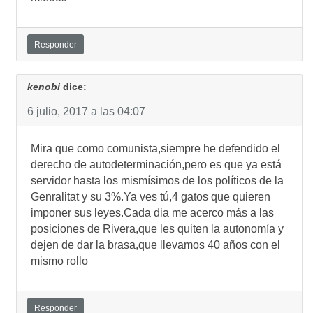
Responder
kenobi
dice:
6 julio, 2017 a las 04:07
Mira que como comunista,siempre he defendido el
derecho de autodeterminación,pero es que ya está
servidor hasta los mismísimos de los políticos de la
Genralitat y su 3%.Ya ves tú,4 gatos que quieren
imponer sus leyes.Cada dia me acerco más a las
posiciones de Rivera,que les quiten la autonomía y
dejen de dar la brasa,que llevamos 40 años con el
mismo rollo
Responder