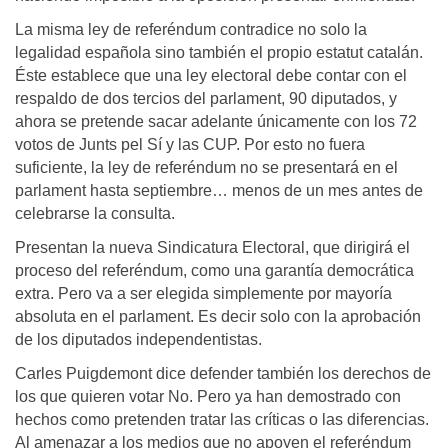
La misma ley de referéndum contradice no solo la
legalidad española sino también el propio estatut catalán.
Éste establece que una ley electoral debe contar con el
respaldo de dos tercios del parlament, 90 diputados, y
ahora se pretende sacar adelante únicamente con los 72
votos de Junts pel Sí y las CUP. Por esto no fuera
suficiente, la ley de referéndum no se presentará en el
parlament hasta septiembre… menos de un mes antes de
celebrarse la consulta.
Presentan la nueva Sindicatura Electoral, que dirigirá el
proceso del referéndum, como una garantía democrática
extra. Pero va a ser elegida simplemente por mayoría
absoluta en el parlament. Es decir solo con la aprobación
de los diputados independentistas.
Carles Puigdemont dice defender también los derechos de
los que quieren votar No. Pero ya han demostrado con
hechos como pretenden tratar las críticas o las diferencias.
Al amenazar a los medios que no apoyen el referéndum