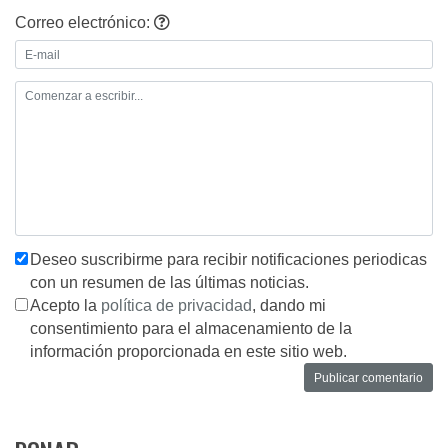
Correo electrónico:
Deseo suscribirme para recibir notificaciones periodicas
con un resumen de las últimas noticias.
Acepto la
política de privacidad
, dando mi
consentimiento para el almacenamiento de la
información proporcionada en este sitio web.