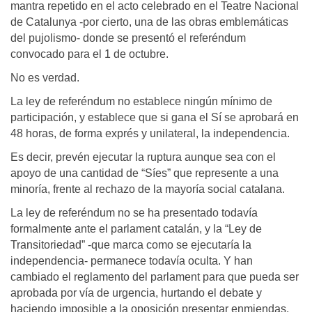
mantra repetido en el acto celebrado en el Teatre Nacional
de Catalunya -por cierto, una de las obras emblemáticas
del pujolismo- donde se presentó el referéndum
convocado para el 1 de octubre.
No es verdad.
La ley de referéndum no establece ningún mínimo de
participación, y establece que si gana el Sí se aprobará en
48 horas, de forma exprés y unilateral, la independencia.
Es decir, prevén ejecutar la ruptura aunque sea con el
apoyo de una cantidad de “Síes” que represente a una
minoría, frente al rechazo de la mayoría social catalana.
La ley de referéndum no se ha presentado todavía
formalmente ante el parlament catalán, y la “Ley de
Transitoriedad” -que marca como se ejecutaría la
independencia- permanece todavía oculta. Y han
cambiado el reglamento del parlament para que pueda ser
aprobada por vía de urgencia, hurtando el debate y
haciendo imposible a la oposición presentar enmiendas.