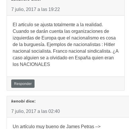
7 julio, 2017 a las 19:22
El articulo se ajusta totalmente a la realidad.
Cuando se darán cuenta las organizaciones de
izquierdas de Europa que el nacionalismo es cosa
de la burguesía. Ejemplos de nacionalistas : Hitler
nacional socialista. Franco nacional sindicalista. ¿A
caso alguien se a olvidado en España quien eran
los NACIONALES
Responder
kenobi
dice:
7 julio, 2017 a las 02:40
Un artículo muy bueno de James Petras –>