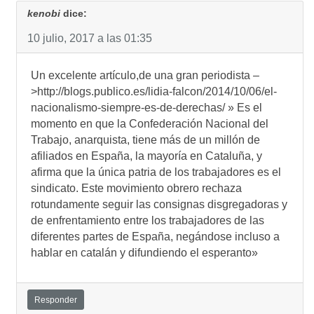
kenobi
dice:
10 julio, 2017 a las 01:35
Un excelente artículo,de una gran periodista –
>http://blogs.publico.es/lidia-falcon/2014/10/06/el-
nacionalismo-siempre-es-de-derechas/ » Es el
momento en que la Confederación Nacional del
Trabajo, anarquista, tiene más de un millón de
afiliados en España, la mayoría en Cataluña, y
afirma que la única patria de los trabajadores es el
sindicato. Este movimiento obrero rechaza
rotundamente seguir las consignas disgregadoras y
de enfrentamiento entre los trabajadores de las
diferentes partes de España, negándose incluso a
hablar en catalán y difundiendo el esperanto»
Responder