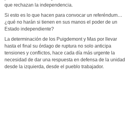
que rechazan la independencia.
Si esto es lo que hacen para convocar un referéndum…
¿qué no harán si tienen en sus manos el poder de un
Estado independiente?
La determinación de los Puigdemont y Mas por llevar
hasta el final su órdago de ruptura no solo anticipa
tensiones y conflictos, hace cada día más urgente la
necesidad de dar una respuesta en defensa de la unidad
desde la izquierda, desde el pueblo trabajador.