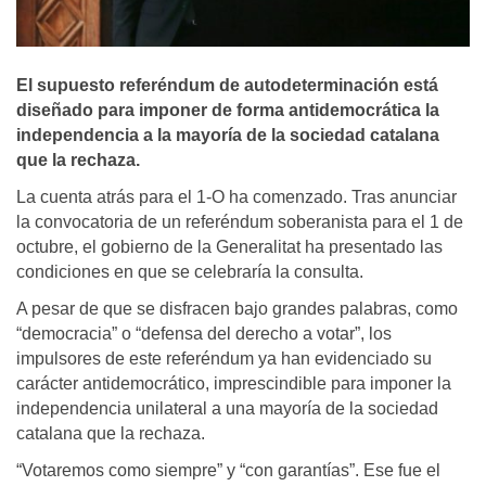
El supuesto referéndum de autodeterminación está
diseñado para imponer de forma antidemocrática la
independencia a la mayoría de la sociedad catalana
que la rechaza.
La cuenta atrás para el 1-O ha comenzado. Tras anunciar
la convocatoria de un referéndum soberanista para el 1 de
octubre, el gobierno de la Generalitat ha presentado las
condiciones en que se celebraría la consulta.
A pesar de que se disfracen bajo grandes palabras, como
“democracia” o “defensa del derecho a votar”, los
impulsores de este referéndum ya han evidenciado su
carácter antidemocrático, imprescindible para imponer la
independencia unilateral a una mayoría de la sociedad
catalana que la rechaza.
“Votaremos como siempre” y “con garantías”. Ese fue el