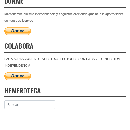
DONAR
Mantenemos nuestra independencia y seguimos creciendo gracias a la aportaciones
de nuestros lectores.
COLABORA
LAS APORTACIONES DE NUESTROS LECTORES SON LA BASE DE NUESTRA
INDEPENDENCIA
HEMEROTECA