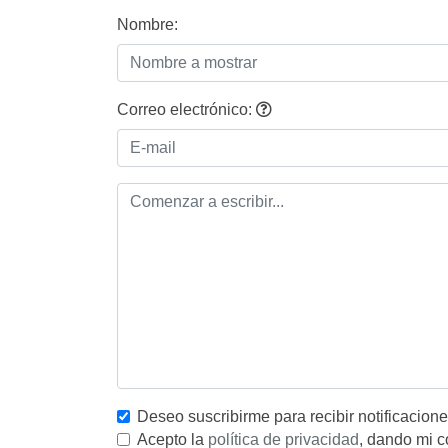
Nombre:
Correo electrónico:
Deseo suscribirme para recibir notificacion
Acepto la
política de privacidad
, dando mi c