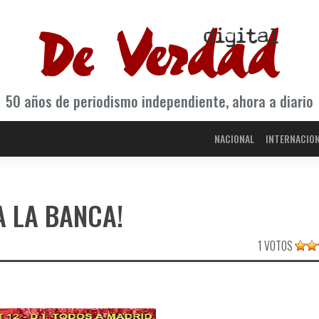
50 años de periodismo independiente, ahora a diario
NACIONAL
INTERNACIO
A LA BANCA!
1 VOTOS