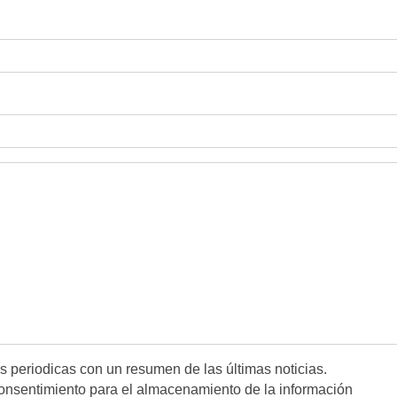
es periodicas con un resumen de las últimas noticias.
onsentimiento para el almacenamiento de la información