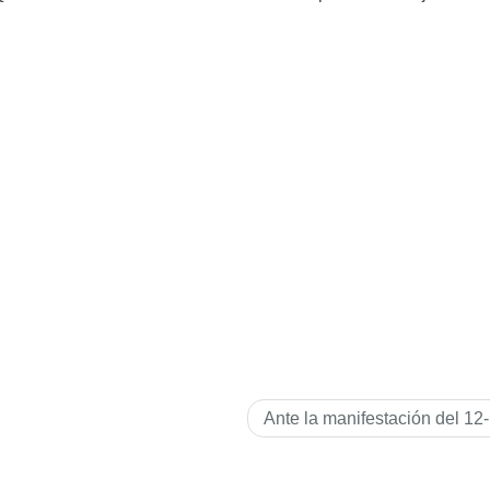
Ante la manifestación del 12