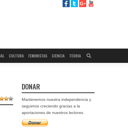
NAL
CULTURA
FEMINISTAS
CIENCIA
TEORIA
DONAR
Mantenemos nuestra independencia y
seguimos creciendo gracias a la
aportaciones de nuestros lectores.