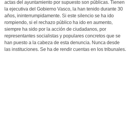
actas del ayuntamiento por supuesto son públicas. Tienen
la ejecutiva del Gobierno Vasco, la han tenido durante 30
años, ininterrumpidamente. Si este silencio se ha ido
rompiendo, si el rechazo público ha ido en aumento,
siempre ha sido por la acción de ciudadanos, por
representantes socialistas y populares concretos que se
han puesto a la cabeza de esta denuncia. Nunca desde
las instituciones. Se ha de rendir cuentas en los tribunales.