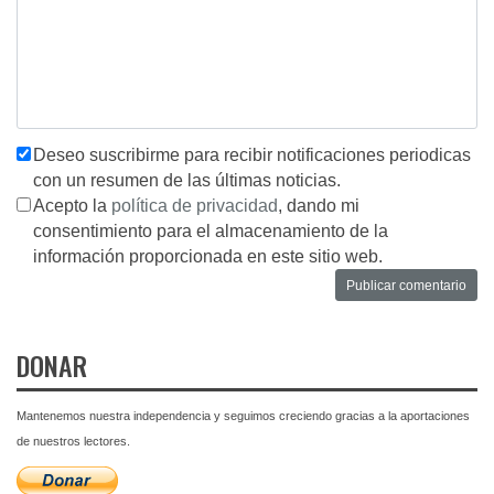
Deseo suscribirme para recibir notificaciones periodicas
con un resumen de las últimas noticias.
Acepto la
política de privacidad
, dando mi
consentimiento para el almacenamiento de la
información proporcionada en este sitio web.
DONAR
Mantenemos nuestra independencia y seguimos creciendo gracias a la aportaciones
de nuestros lectores.