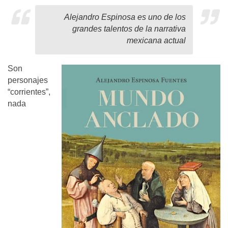
Alejandro Espinosa es uno de los
grandes talentos de la narrativa
mexicana actual
Son
personajes
“corrientes”,
nada