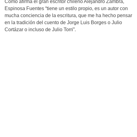
Como afirma el gran escritor chileno Alejandro Zambra,
Espinosa Fuentes “tiene un estilo propio, es un autor con
mucha conciencia de la escritura, que me ha hecho pensar
en la tradición del cuento de Jorge Luis Borges o Julio
Cortázar o incluso de Julio Torri”.