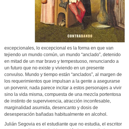
excepcionales, lo excepcional es la forma en que van
tejiendo un mundo común, un mundo “anclado”, detenido
en mitad de un mar bravo y tempestuoso, renunciando a
un futuro que no existe y viviendo en un presente
convulso. Mundo y tiempo están “anclados”, al margen de
los requerimientos que impulsan a la gente a asegurarse
un porvenir, nada parece incitar a estos personajes a vivir
sino la vida misma, compuesta de una mezcla portentosa
de instinto de supervivencia, atracción inconfesable,
marginalidad asumida, desencanto y dosis de
desesperación bañadas habitualmente en alcohol.
Julián Segovia es el estudiante que no estudia, el escritor