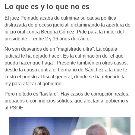
Lo que es y lo que no es
El juez Peinado acaba de culminar su causa política,
disfrazada de proceso judicial, dictaminando la apertura de
juicio oral contra Begoña Gómez. Pide para la mujer del
presidente… entre 2 y 16 años de cárcel.
No son desvaríos de un “magistrado ultra”. La cúpula
judicial le ha dejado hacer. Es la culminación de “el que
pueda hacer que haga”. Presente también en otros casos,
desde la causa contra el hermano de Sánchez a la que le
costó el puesto al fiscal general, donde se ha retorcido la
ley para atacar al gobierno.
Pero no todo es “lawfare”. Hay casos de corrupción reales,
probados o con indicios sólidos, que afectan al gobierno y
al PSOE.