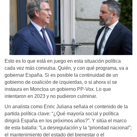
Esto es lo que está en juego en esta situación política
cada vez más convulsa. Quién, y con qué programa, va a
gobernar España. Si es posible la continuidad de un
gobierno de coalición de izquierdas, o si ahora sí se
instaura en Moncloa un gobierno PP-Vox. Lo que
intentaron en 2023 y no pudieron culminar.
Un analista como Enric Juliana señala el contenido de la
partida política clave: “¿Qué mayoría social y política
dirigirá España en los próximos años?”. Y sitúa el marco
de esta batalla: “La desregulación y la “prioridad nacional”;
el mantenimiento del estado del bienestar o el