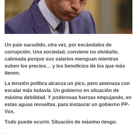
Un país sacudido, otra vez, por escándalos de
corrupción. Una sociedad, conviene no olvidarlo,
cabreada porque sus salarios menguan mientras
suben los precios… y los beneficios de los que más
tienen.
La tensión política alcanza un pico, pero amenaza con
escalar más todavía. Un gobierno en situación de
máxima debilidad. Y poderosas fuerzas empujando, en
estas aguas revueltas, para instaurar un gobierno PP-
Vox.
Todo puede ocurrir. Situación de máximo riesgo.
.