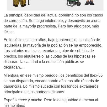
La principal debilidad del actual gobierno no son los casos
de corrupción. Son algo intolerable, y desmovilizan a una
parte de la mayoría progresista. Pero hay algo peor, más
tóxico.
En los últimos ocho años, bajo gobiernos de coalición de
izquierdas, la mayoría de la población se ha empobrecido.
Los salarios reales se recortan a golpe de subidas de
precios, los alquileres o las cuotas de las hipotecas se
disparan, la sanidad o la educación públicas se
degradan…
Mientras, en ese mismo periodo, los beneficios del Ibex-35
se han disparado, encadenando año tras año récords de
ganancias. Lo mismo sucede con los fondos extranjeros,
principalmente los norteamericanos.
España crece y mucho. Pero la desigualdad aumenta al
mismo ritmo.