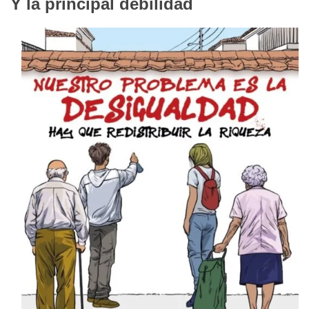
Y la principal debilidad