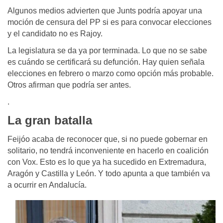
Algunos medios advierten que Junts podría apoyar una
moción de censura del PP si es para convocar elecciones
y el candidato no es Rajoy.
La legislatura se da ya por terminada. Lo que no se sabe
es cuándo se certificará su defunción. Hay quien señala
elecciones en febrero o marzo como opción más probable.
Otros afirman que podría ser antes.
.
La gran batalla
Feijóo acaba de reconocer que, si no puede gobernar en
solitario, no tendrá inconveniente en hacerlo en coalición
con Vox. Esto es lo que ya ha sucedido en Extremadura,
Aragón y Castilla y León. Y todo apunta a que también va
a ocurrir en Andalucía.