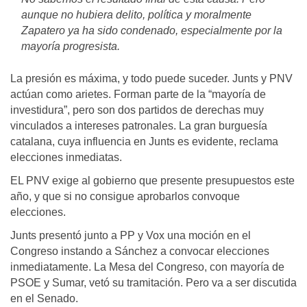
aunque no hubiera delito, política y moralmente
Zapatero ya ha sido condenado, especialmente por la
mayoría progresista.
La presión es máxima, y todo puede suceder. Junts y PNV
actúan como arietes. Forman parte de la “mayoría de
investidura”, pero son dos partidos de derechas muy
vinculados a intereses patronales. La gran burguesía
catalana, cuya influencia en Junts es evidente, reclama
elecciones inmediatas.
EL PNV exige al gobierno que presente presupuestos este
año, y que si no consigue aprobarlos convoque
elecciones.
Junts presentó junto a PP y Vox una moción en el
Congreso instando a Sánchez a convocar elecciones
inmediatamente. La Mesa del Congreso, con mayoría de
PSOE y Sumar, vetó su tramitación. Pero va a ser discutida
en el Senado.