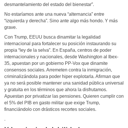
desmantelamiento del estado del bienestar”.
No estaríamos ante una nueva “alternancia” entre
“izquierda y derecha”. Sino ante algo más hondo. Y más
grave.
Con Trump, EEUU busca dinamitar la legalidad
internacional para fortalecer su posición instaurando su
propia “ley de la selva”. En España, centros de poder
internacionales y nacionales, desde Washington al Ibex-
35, apuestan por un gobierno PP-Vox que dinamite
consensos sociales. Arremeten contra la inmigración,
criminalizándola para poder hiper explotarla. Afirman que
ya no será posible mantener una sanidad pública universal
y gratuita en los términos que ahora la disfrutamos.
Apuestan por privatizar las pensiones. Quieren cumplir con
el 5% del PIB en gasto militar que exige Trump,
financiándolo con drásticos recortes sociales.
.