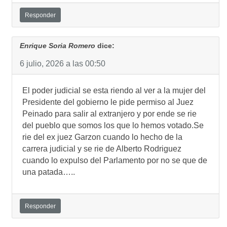
Responder
Enrique Soria Romero
dice:
6 julio, 2026 a las 00:50
El poder judicial se esta riendo al ver a la mujer del
Presidente del gobierno le pide permiso al Juez
Peinado para salir al extranjero y por ende se rie
del pueblo que somos los que lo hemos votado.Se
rie del ex juez Garzon cuando lo hecho de la
carrera judicial y se rie de Alberto Rodriguez
cuando lo expulso del Parlamento por no se que de
una patada…..
Responder