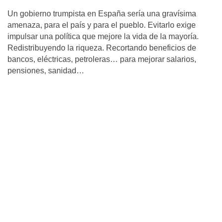
Un gobierno trumpista en España sería una gravísima
amenaza, para el país y para el pueblo. Evitarlo exige
impulsar una política que mejore la vida de la mayoría.
Redistribuyendo la riqueza. Recortando beneficios de
bancos, eléctricas, petroleras… para mejorar salarios,
pensiones, sanidad…