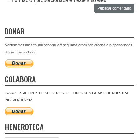
información proporcionada en este sitio web.
DONAR
Mantenemos nuestra independencia y seguimos creciendo gracias a la aportaciones
de nuestros lectores.
COLABORA
LAS APORTACIONES DE NUESTROS LECTORES SON LA BASE DE NUESTRA
INDEPENDENCIA
HEMEROTECA