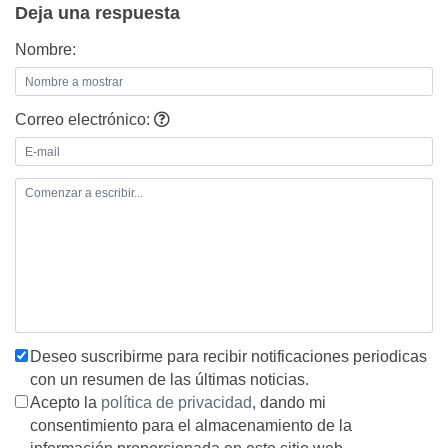
Deja una respuesta
Nombre:
Correo electrónico:
Deseo suscribirme para recibir notificaciones periodicas
con un resumen de las últimas noticias.
Acepto la
política de privacidad
, dando mi
consentimiento para el almacenamiento de la