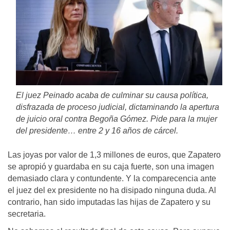
El juez Peinado acaba de culminar su causa política,
disfrazada de proceso judicial, dictaminando la apertura
de juicio oral contra Begoña Gómez. Pide para la mujer
del presidente… entre 2 y 16 años de cárcel.
Las joyas por valor de 1,3 millones de euros, que Zapatero
se apropió y guardaba en su caja fuerte, son una imagen
demasiado clara y contundente. Y la comparecencia ante
el juez del ex presidente no ha disipado ninguna duda. Al
contrario, han sido imputadas las hijas de Zapatero y su
secretaria.