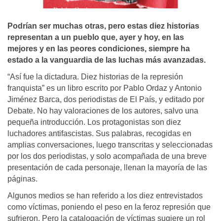
Podrían ser muchas otras, pero estas diez historias
representan a un pueblo que, ayer y hoy, en las
mejores y en las peores condiciones, siempre ha
estado a la vanguardia de las luchas más avanzadas.
“Así fue la dictadura. Diez historias de la represión
franquista” es un libro escrito por Pablo Ordaz y Antonio
Jiménez Barca, dos periodistas de El País, y editado por
Debate. No hay valoraciones de los autores, salvo una
pequeña introducción. Los protagonistas son diez
luchadores antifascistas. Sus palabras, recogidas en
amplias conversaciones, luego transcritas y seleccionadas
por los dos periodistas, y solo acompañada de una breve
presentación de cada personaje, llenan la mayoría de las
páginas.
Algunos medios se han referido a los diez entrevistados
como víctimas, poniendo el peso en la feroz represión que
sufrieron. Pero la catalogación de víctimas sugiere un rol