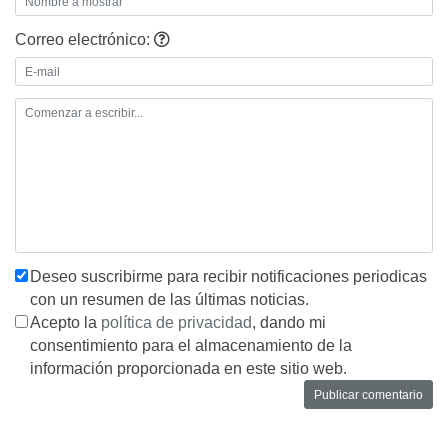
Correo electrónico:
Deseo suscribirme para recibir notificaciones periodicas
con un resumen de las últimas noticias.
Acepto la
política de privacidad
, dando mi
consentimiento para el almacenamiento de la
información proporcionada en este sitio web.