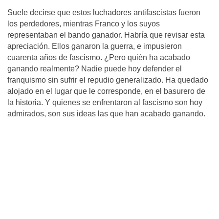
Suele decirse que estos luchadores antifascistas fueron
los perdedores, mientras Franco y los suyos
representaban el bando ganador. Habría que revisar esta
apreciación. Ellos ganaron la guerra, e impusieron
cuarenta años de fascismo. ¿Pero quién ha acabado
ganando realmente? Nadie puede hoy defender el
franquismo sin sufrir el repudio generalizado. Ha quedado
alojado en el lugar que le corresponde, en el basurero de
la historia. Y quienes se enfrentaron al fascismo son hoy
admirados, son sus ideas las que han acabado ganando.