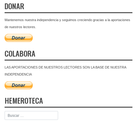
DONAR
Mantenemos nuestra independencia y seguimos creciendo gracias a la aportaciones
de nuestros lectores.
COLABORA
LAS APORTACIONES DE NUESTROS LECTORES SON LA BASE DE NUESTRA
INDEPENDENCIA
HEMEROTECA