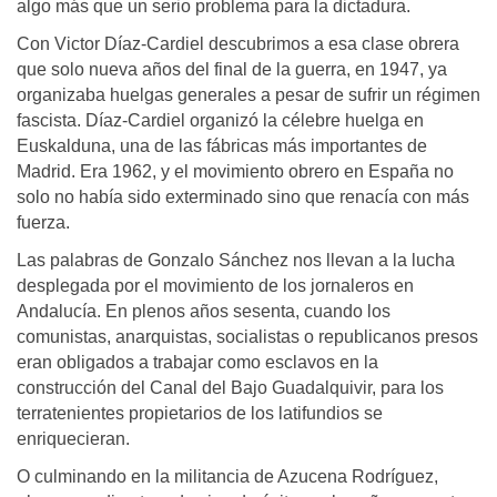
algo más que un serio problema para la dictadura.
Con Victor Díaz-Cardiel descubrimos a esa clase obrera
que solo nueva años del final de la guerra, en 1947, ya
organizaba huelgas generales a pesar de sufrir un régimen
fascista. Díaz-Cardiel organizó la célebre huelga en
Euskalduna, una de las fábricas más importantes de
Madrid. Era 1962, y el movimiento obrero en España no
solo no había sido exterminado sino que renacía con más
fuerza.
Las palabras de Gonzalo Sánchez nos llevan a la lucha
desplegada por el movimiento de los jornaleros en
Andalucía. En plenos años sesenta, cuando los
comunistas, anarquistas, socialistas o republicanos presos
eran obligados a trabajar como esclavos en la
construcción del Canal del Bajo Guadalquivir, para los
terratenientes propietarios de los latifundios se
enriquecieran.
O culminando en la militancia de Azucena Rodríguez,