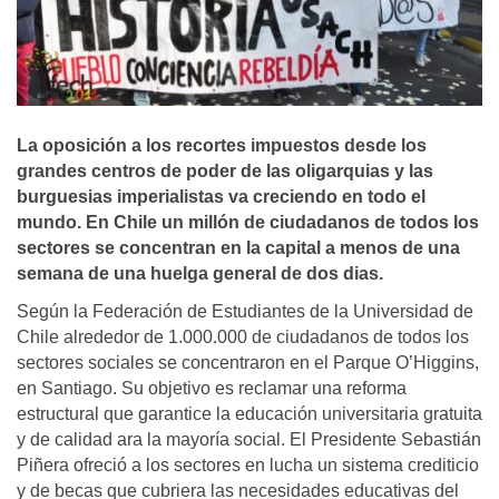
La oposición a los recortes impuestos desde los
grandes centros de poder de las oligarquias y las
burguesias imperialistas va creciendo en todo el
mundo. En Chile un millón de ciudadanos de todos los
sectores se concentran en la capital a menos de una
semana de una huelga general de dos dias.
Según la Federación de Estudiantes de la Universidad de
Chile alrededor de 1.000.000 de ciudadanos de todos los
sectores sociales se concentraron en el Parque O’Higgins,
en Santiago. Su objetivo es reclamar una reforma
estructural que garantice la educación universitaria gratuita
y de calidad ara la mayoría social. El Presidente Sebastián
Piñera ofreció a los sectores en lucha un sistema crediticio
y de becas que cubriera las necesidades educativas del