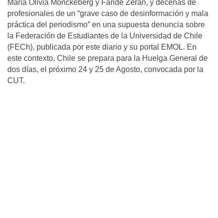
María Olivia Monckeberg y Faride Zerán, y decenas de
profesionales de un “grave caso de desinformación y mala
práctica del periodismo” en una supuesta denuncia sobre
la Federación de Estudiantes de la Universidad de Chile
(FECh), publicada por este diario y su portal EMOL. En
este contexto, Chile se prepara para la Huelga General de
dos días, el próximo 24 y 25 de Agosto, convocada por la
CUT.