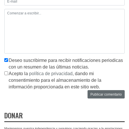
Deseo suscribirme para recibir notificaciones periodicas
con un resumen de las últimas noticias.
Acepto la
política de privacidad
, dando mi
consentimiento para el almacenamiento de la
información proporcionada en este sitio web.
DONAR
Mantenemos nuestra independencia y seguimos creciendo gracias a la aportaciones