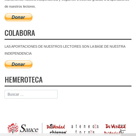
de nuestros lectores.
COLABORA
LAS APORTACIONES DE NUESTROS LECTORES SON LA BASE DE NUESTRA
INDEPENDENCIA
HEMEROTECA