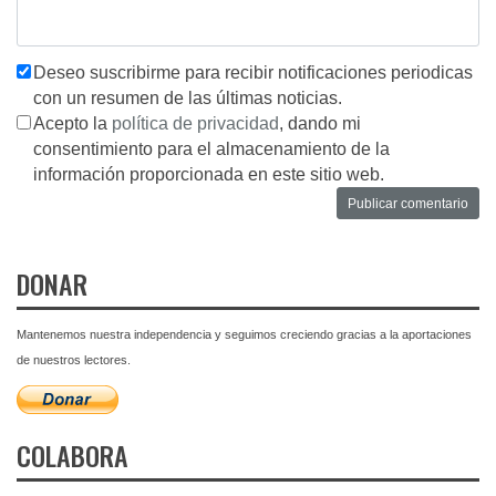
Deseo suscribirme para recibir notificaciones periodicas
con un resumen de las últimas noticias.
Acepto la
política de privacidad
, dando mi
consentimiento para el almacenamiento de la
información proporcionada en este sitio web.
DONAR
Mantenemos nuestra independencia y seguimos creciendo gracias a la aportaciones
de nuestros lectores.
COLABORA