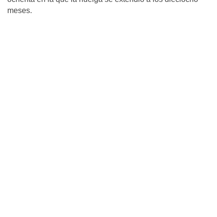
meses.