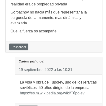
realidad era de propiedad privada
Gorbachov no hacía más que representar a la
burguesía del armamento, más dinámica y
avanzada
Que la fuerza os acompañe
Responder
Carlos pdf
dice:
19 septiembre, 2022 a las 10:31
La vida y obra de Tupolev, uno de los jerarcas
soviéticos. 50 años dirigiendo la empresa
https://es.m.wikipedia.org/wiki/Túpolev