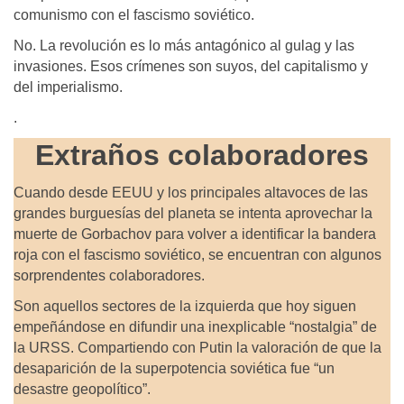
comunismo con el fascismo soviético.
No. La revolución es lo más antagónico al gulag y las
invasiones. Esos crímenes son suyos, del capitalismo y
del imperialismo.
.
Extraños colaboradores
Cuando desde EEUU y los principales altavoces de las
grandes burguesías del planeta se intenta aprovechar la
muerte de Gorbachov para volver a identificar la bandera
roja con el fascismo soviético, se encuentran con algunos
sorprendentes colaboradores.
Son aquellos sectores de la izquierda que hoy siguen
empeñándose en difundir una inexplicable “nostalgia” de
la URSS. Compartiendo con Putin la valoración de que la
desaparición de la superpotencia soviética fue “un
desastre geopolítico”.