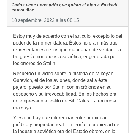
Carlos tiene unos pdfs que quitan el hipo a Euskadi
entera
dice:
18 septiembre, 2022 a las 08:15
Estoy muy de acuerdo con el artículo, excepto lo del
poder de la nomenklatura. Éstos no eran más que
representantes de los que mandaban de verdad : la
burguesía monopolista soviética, engendrada por
los errores de Stalin
Recuerdo un vídeo sobre la historia de Mikoyan
Gurevich, el de los aviones, donde salía éste
pájaro, puesto por Stalin, con micrófonos en su
despacho y su irrevocabilidad. En los hechos era
un empresario al estilo de Bill Gates. La empresa
era suya
Y es que hay que diferenciar entre propiedad
jurídica y propiedad real. En teoría la propiedad de
la industria soviética era del Estado obrero, en la