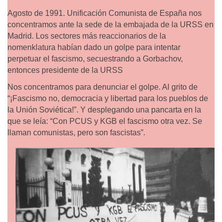
Agosto de 1991. Unificación Comunista de España nos
concentramos ante la sede de la embajada de la URSS en
Madrid. Los sectores más reaccionarios de la
nomenklatura habían dado un golpe para intentar
perpetuar el fascismo, secuestrando a Gorbachov,
entonces presidente de la URSS
Nos concentramos para denunciar el golpe. Al grito de
“¡Fascismo no, democracia y libertad para los pueblos de
la Unión Soviética!”. Y desplegando una pancarta en la
que se leía: “Con PCUS y KGB el fascismo otra vez. Se
llaman comunistas, pero son fascistas”.