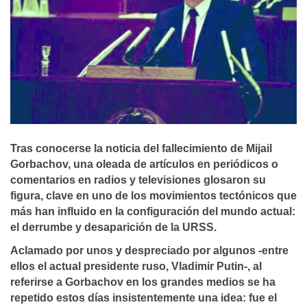
Tras conocerse la noticia del fallecimiento de Mijail
Gorbachov, una oleada de artículos en periódicos o
comentarios en radios y televisiones glosaron su
figura, clave en uno de los movimientos tectónicos que
más han influido en la configuración del mundo actual:
el derrumbe y desaparición de la URSS.
Aclamado por unos y despreciado por algunos -entre
ellos el actual presidente ruso, Vladimir Putin-, al
referirse a Gorbachov en los grandes medios se ha
repetido estos días insistentemente una idea: fue el