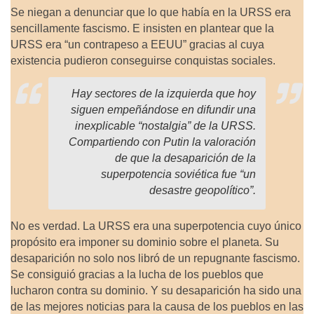
Se niegan a denunciar que lo que había en la URSS era
sencillamente fascismo. E insisten en plantear que la
URSS era “un contrapeso a EEUU” gracias al cuya
existencia pudieron conseguirse conquistas sociales.
Hay sectores de la izquierda que hoy
siguen empeñándose en difundir una
inexplicable “nostalgia” de la URSS.
Compartiendo con Putin la valoración
de que la desaparición de la
superpotencia soviética fue “un
desastre geopolítico”.
No es verdad. La URSS era una superpotencia cuyo único
propósito era imponer su dominio sobre el planeta. Su
desaparición no solo nos libró de un repugnante fascismo.
Se consiguió gracias a la lucha de los pueblos que
lucharon contra su dominio. Y su desaparición ha sido una
de las mejores noticias para la causa de los pueblos en las