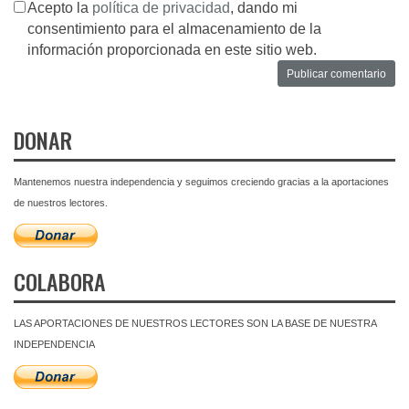
Acepto la
política de privacidad
, dando mi
consentimiento para el almacenamiento de la
información proporcionada en este sitio web.
DONAR
Mantenemos nuestra independencia y seguimos creciendo gracias a la aportaciones
de nuestros lectores.
COLABORA
LAS APORTACIONES DE NUESTROS LECTORES SON LA BASE DE NUESTRA
INDEPENDENCIA