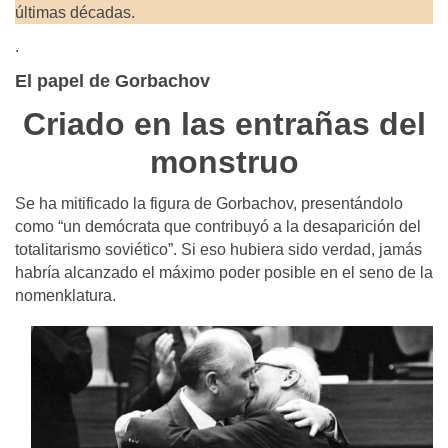
últimas décadas.
.
El papel de Gorbachov
Criado en las entrañas del
monstruo
Se ha mitificado la figura de Gorbachov, presentándolo
como “un demócrata que contribuyó a la desaparición del
totalitarismo soviético”. Si eso hubiera sido verdad, jamás
habría alcanzado el máximo poder posible en el seno de la
nomenklatura.