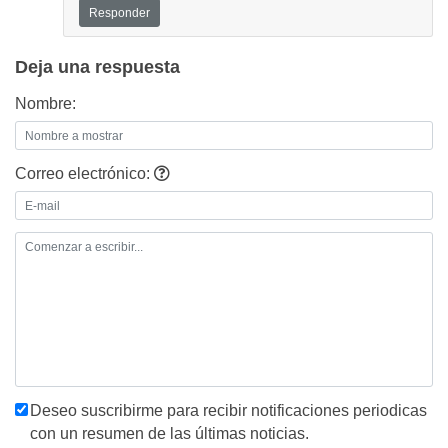
Responder
Deja una respuesta
Nombre:
Correo electrónico:
Deseo suscribirme para recibir notificaciones periodicas
con un resumen de las últimas noticias.