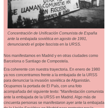
Concentración de Unificación Comunista de España
ante la embajada soviética en agosto de 1991,
denunciando el golpe fascista en la URSS.
Nos manifestamos en Madrid y en otras ciudades como
Barcelona o Santiago de Compostela.
Era coherente con nuestra trayectoria. En enero de 1980
ya nos concentramos frente a la embajada de la URSS
para denunciar la invasión soviética de Afganistán.
Ocupamos la portada de El País, con una foto
acompañada del siguiente texto: “Manifestación comunista
ante la embajada de la URSS en Madrid. Algo más de
cincuenta personas se manifestaron ayer ante la embajada