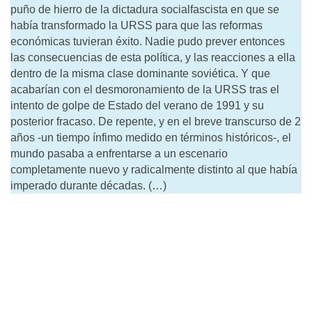
puño de hierro de la dictadura socialfascista en que se
había transformado la URSS para que las reformas
económicas tuvieran éxito. Nadie pudo prever entonces
las consecuencias de esta política, y las reacciones a ella
dentro de la misma clase dominante soviética. Y que
acabarían con el desmoronamiento de la URSS tras el
intento de golpe de Estado del verano de 1991 y su
posterior fracaso. De repente, y en el breve transcurso de 2
años -un tiempo ínfimo medido en términos históricos-, el
mundo pasaba a enfrentarse a un escenario
completamente nuevo y radicalmente distinto al que había
imperado durante décadas. (…)