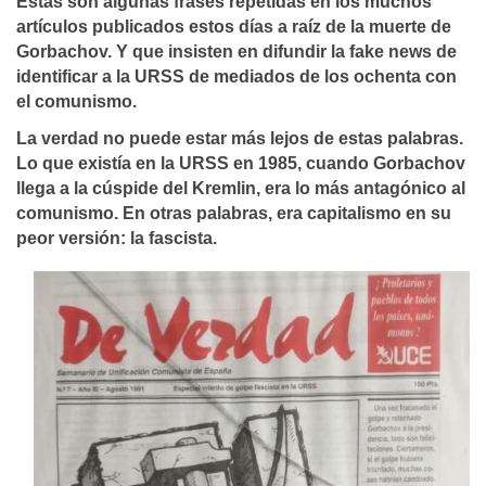
Estas son algunas frases repetidas en los muchos
artículos publicados estos días a raíz de la muerte de
Gorbachov. Y que insisten en difundir la fake news de
identificar a la URSS de mediados de los ochenta con
el comunismo.
La verdad no puede estar más lejos de estas palabras.
Lo que existía en la URSS en 1985, cuando Gorbachov
llega a la cúspide del Kremlin, era lo más antagónico al
comunismo. En otras palabras, era capitalismo en su
peor versión: la fascista.