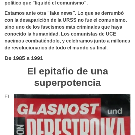
político que “liquidó el comunismo”.
Estamos ante otra “fake news”. Lo que se derrumbó
con la desaparición de la URSS no fue el comunismo,
sino uno de los fascismos más criminales que haya
conocido la humanidad. Los comunistas de UCE
nacimos combatiéndolo, y celebramos junto a millones
de revolucionarios de todo el mundo su final.
De 1985 a 1991
El epitafio de una
superpotencia
El