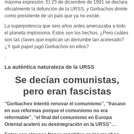
máxima expresión. El 25 de diciembre de 1991 se declara
oficialmente la defunción de la URSS, y Gorbachov dimite
como presidente de un país que ya no existe.
La superpotencia que seis años antes amenazaba a todo
el planeta implosiona. Estos son los hechos. ¿Pero cuáles
son las claves que explican un derrumbe tan acelerado?
¿Y qué papel jugó Gorbachov en ellos?
.
La auténtica naturaleza de la URSS
Se decían comunistas,
pero eran fascistas
“Gorbachov intentó renovar el comunismo”, “fracaso
en sus reformas porque el comunismo no era
reformable”, “el final del comunismo en Europa
Oriental aceleró su desintegración en la URSS”…