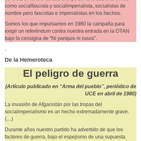
como socialfascista y socialimperialista, socialistas de
nombre pero fascistas e imperialistas en los hechos.
Somos los que impulsamos en 1980 la campaña para
exigir un referéndum contra nuestra entrada en la OTAN
bajo la consigna de “Ni yanquis ni rusos”.
.
De la Hemeroteca
El peligro de guerra
(Artículo publicado en “Arma del pueblo”, periódico de
UCE en abril de 1980)
La invasión de Afganistán por las tropas del
socialimperialismo es un hecho extremadamente grave.
(…)
Durante años nuestro partido ha advertido de que los
factores de guerra, bajo el espejismo de una supuesta