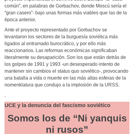
común”, en palabras de Gorbachov, donde Moscú sería el
“gran casero”- bajo unas formas más viables que las de la
época anterior.
Ante el proyecto representado por Gorbachov se
levantaron los sectores de la burguesía soviética más
ligados al entramado burocrático, y por ello más
reaccionarios. Las reformas económicas significaban
literalmente su desaparición. Son los que están detrás de
los golpes de 1991 y 1993 -un desesperado intento de
mantener sin cambios el status quo soviético-, provocando
una batalla a vida o muerte en las más altas esferas de la
nomenklatura que condujo a la implosión de la URSS.
.
UCE y la denuncia del fascismo soviético
Somos los de “Ni yanquis
ni rusos”