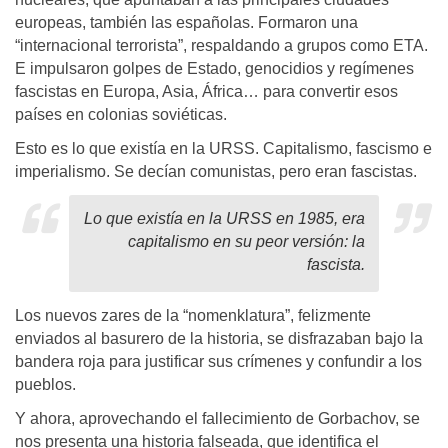
europeas, también las españolas. Formaron una
“internacional terrorista”, respaldando a grupos como ETA.
E impulsaron golpes de Estado, genocidios y regímenes
fascistas en Europa, Asia, África… para convertir esos
países en colonias soviéticas.
Esto es lo que existía en la URSS. Capitalismo, fascismo e
imperialismo. Se decían comunistas, pero eran fascistas.
Lo que existía en la URSS en 1985, era
capitalismo en su peor versión: la
fascista.
Los nuevos zares de la “nomenklatura”, felizmente
enviados al basurero de la historia, se disfrazaban bajo la
bandera roja para justificar sus crímenes y confundir a los
pueblos.
Y ahora, aprovechando el fallecimiento de Gorbachov, se
nos presenta una historia falseada, que identifica el