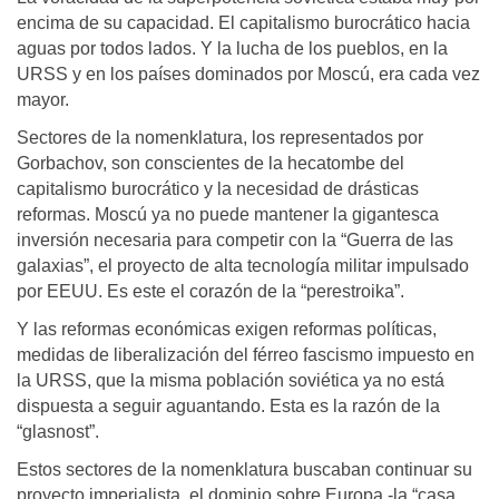
encima de su capacidad. El capitalismo burocrático hacia
aguas por todos lados. Y la lucha de los pueblos, en la
URSS y en los países dominados por Moscú, era cada vez
mayor.
Sectores de la nomenklatura, los representados por
Gorbachov, son conscientes de la hecatombe del
capitalismo burocrático y la necesidad de drásticas
reformas. Moscú ya no puede mantener la gigantesca
inversión necesaria para competir con la “Guerra de las
galaxias”, el proyecto de alta tecnología militar impulsado
por EEUU. Es este el corazón de la “perestroika”.
Y las reformas económicas exigen reformas políticas,
medidas de liberalización del férreo fascismo impuesto en
la URSS, que la misma población soviética ya no está
dispuesta a seguir aguantando. Esta es la razón de la
“glasnost”.
Estos sectores de la nomenklatura buscaban continuar su
proyecto imperialista, el dominio sobre Europa -la “casa