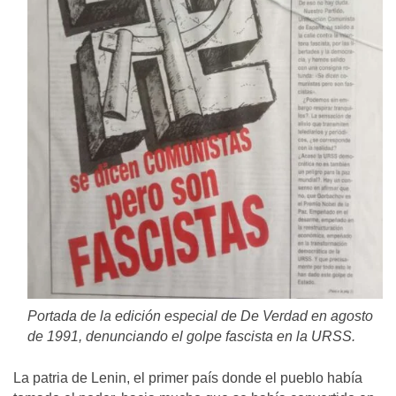
Portada de la edición especial de De Verdad en agosto
de 1991, denunciando el golpe fascista en la URSS.
La patria de Lenin, el primer país donde el pueblo había