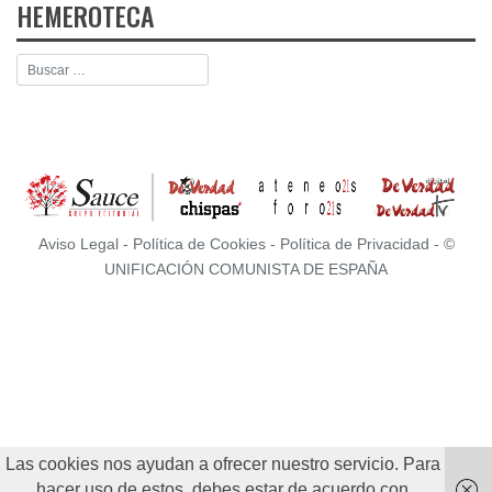
HEMEROTECA
Aviso Legal
-
Política de Cookies
-
Política de Privacidad
- ©
UNIFICACIÓN COMUNISTA DE ESPAÑA
Las cookies nos ayudan a ofrecer nuestro servicio. Para
hacer uso de estos, debes estar de acuerdo con