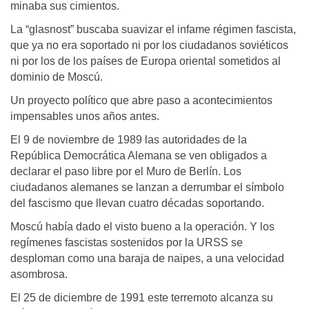
minaba sus cimientos.
La “glasnost” buscaba suavizar el infame régimen fascista,
que ya no era soportado ni por los ciudadanos soviéticos
ni por los de los países de Europa oriental sometidos al
dominio de Moscú.
Un proyecto político que abre paso a acontecimientos
impensables unos años antes.
El 9 de noviembre de 1989 las autoridades de la
República Democrática Alemana se ven obligados a
declarar el paso libre por el Muro de Berlín. Los
ciudadanos alemanes se lanzan a derrumbar el símbolo
del fascismo que llevan cuatro décadas soportando.
Moscú había dado el visto bueno a la operación. Y los
regímenes fascistas sostenidos por la URSS se
desploman como una baraja de naipes, a una velocidad
asombrosa.
El 25 de diciembre de 1991 este terremoto alcanza su