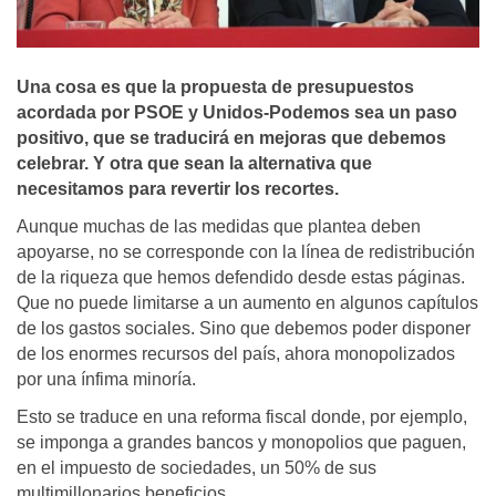
Una cosa es que la propuesta de presupuestos
acordada por PSOE y Unidos-Podemos sea un paso
positivo, que se traducirá en mejoras que debemos
celebrar. Y otra que sean la alternativa que
necesitamos para revertir los recortes.
Aunque muchas de las medidas que plantea deben
apoyarse, no se corresponde con la línea de redistribución
de la riqueza que hemos defendido desde estas páginas.
Que no puede limitarse a un aumento en algunos capítulos
de los gastos sociales. Sino que debemos poder disponer
de los enormes recursos del país, ahora monopolizados
por una ínfima minoría.
Esto se traduce en una reforma fiscal donde, por ejemplo,
se imponga a grandes bancos y monopolios que paguen,
en el impuesto de sociedades, un 50% de sus
multimillonarios beneficios.