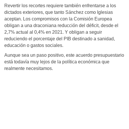
Revertir los recortes requiere también enfrentarse a los
dictados exteriores, que tanto Sánchez como Iglesias
aceptan. Los compromisos con la Comisión Europea
obligan a una draconiana reducción del déficit, desde el
2,7% actual al 0,4% en 2021. Y obligan a seguir
reduciendo el porcentaje del PIB destinado a sanidad,
educación o gastos sociales.
Aunque sea un paso positivo, este acuerdo presupuestario
está todavía muy lejos de la política económica que
realmente necesitamos.