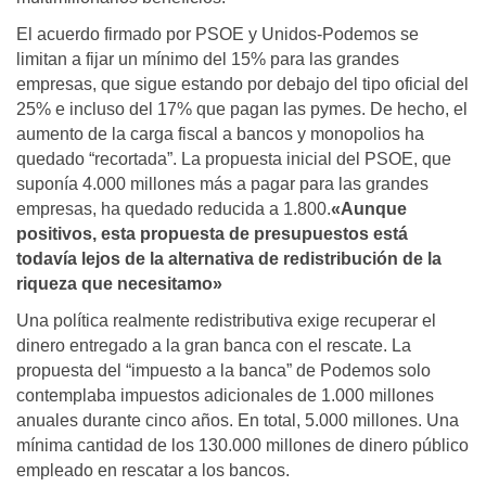
El acuerdo firmado por PSOE y Unidos-Podemos se
limitan a fijar un mínimo del 15% para las grandes
empresas, que sigue estando por debajo del tipo oficial del
25% e incluso del 17% que pagan las pymes. De hecho, el
aumento de la carga fiscal a bancos y monopolios ha
quedado “recortada”. La propuesta inicial del PSOE, que
suponía 4.000 millones más a pagar para las grandes
empresas, ha quedado reducida a 1.800.
«Aunque
positivos, esta propuesta de presupuestos está
todavía lejos de la alternativa de redistribución de la
riqueza que necesitamo»
Una política realmente redistributiva exige recuperar el
dinero entregado a la gran banca con el rescate. La
propuesta del “impuesto a la banca” de Podemos solo
contemplaba impuestos adicionales de 1.000 millones
anuales durante cinco años. En total, 5.000 millones. Una
mínima cantidad de los 130.000 millones de dinero público
empleado en rescatar a los bancos.