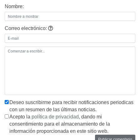
Nombre:
Correo electrónico:
Deseo suscribirme para recibir notificaciones periodicas
con un resumen de las últimas noticias.
Acepto la
política de privacidad
, dando mi
consentimiento para el almacenamiento de la
información proporcionada en este sitio web.