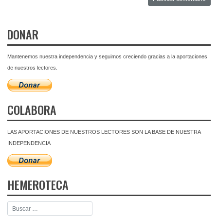
DONAR
Mantenemos nuestra independencia y seguimos creciendo gracias a la aportaciones
de nuestros lectores.
COLABORA
LAS APORTACIONES DE NUESTROS LECTORES SON LA BASE DE NUESTRA
INDEPENDENCIA
HEMEROTECA