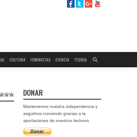
NAL
CULTURA
FEMINISTAS
CIENCIA
TEORIA
DONAR
Mantenemos nuestra independencia y
seguimos creciendo gracias a la
aportaciones de nuestros lectores.