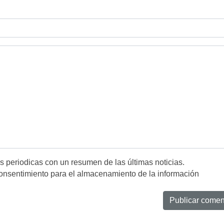
es periodicas con un resumen de las últimas noticias.
onsentimiento para el almacenamiento de la información