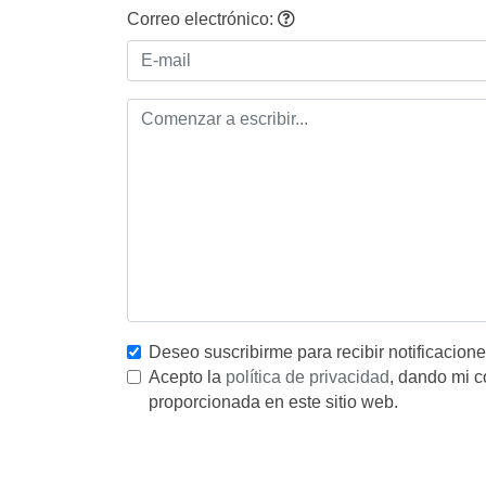
Correo electrónico:
Deseo suscribirme para recibir notificacion
Acepto la
política de privacidad
, dando mi c
proporcionada en este sitio web.