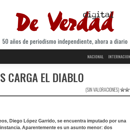
50 años de periodismo independiente, ahora a diario
NACIONAL
INTERNACIO
S CARGA EL DIABLO
(SIN VALORACIONES)
eos, Diego López Garrido, se encuentra imputado por una
a instancia. Aparentemente es un asunto menor: dos