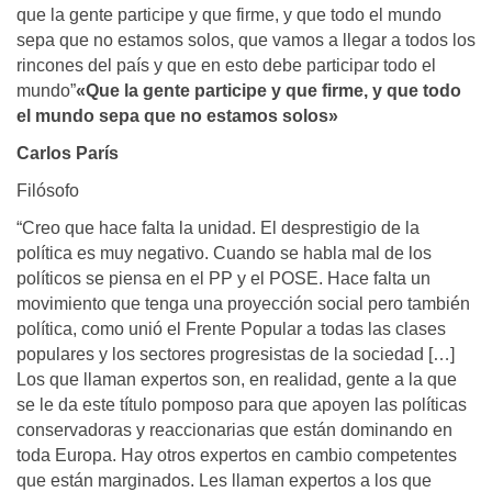
que la gente participe y que firme, y que todo el mundo
sepa que no estamos solos, que vamos a llegar a todos los
rincones del país y que en esto debe participar todo el
mundo”
«Que la gente participe y que firme, y que todo
el mundo sepa que no estamos solos»
Carlos París
Filósofo
“Creo que hace falta la unidad. El desprestigio de la
política es muy negativo. Cuando se habla mal de los
políticos se piensa en el PP y el POSE. Hace falta un
movimiento que tenga una proyección social pero también
política, como unió el Frente Popular a todas las clases
populares y los sectores progresistas de la sociedad […]
Los que llaman expertos son, en realidad, gente a la que
se le da este título pomposo para que apoyen las políticas
conservadoras y reaccionarias que están dominando en
toda Europa. Hay otros expertos en cambio competentes
que están marginados. Les llaman expertos a los que