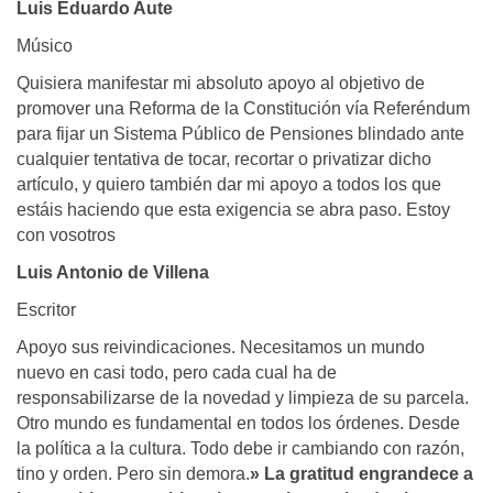
Luis Eduardo Aute
Músico
Quisiera manifestar mi absoluto apoyo al objetivo de
promover una Reforma de la Constitución vía Referéndum
para fijar un Sistema Público de Pensiones blindado ante
cualquier tentativa de tocar, recortar o privatizar dicho
artículo, y quiero también dar mi apoyo a todos los que
estáis haciendo que esta exigencia se abra paso. Estoy
con vosotros
Luis Antonio de Villena
Escritor
Apoyo sus reivindicaciones. Necesitamos un mundo
nuevo en casi todo, pero cada cual ha de
responsabilizarse de la novedad y limpieza de su parcela.
Otro mundo es fundamental en todos los órdenes. Desde
la política a la cultura. Todo debe ir cambiando con razón,
tino y orden. Pero sin demora.
» La gratitud engrandece a