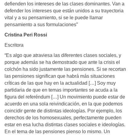
defienden los intereses de las clases dominantes. Van a
defender los intereses que están unidos a su trayectoria
vital y a su pensamiento, si se le puede llamar
pensamiento a sus formulaciones”
Cristina Peri Rossi
Escritora
“Es algo que atraviesa las diferentes clases sociales, y
porque además se ha demostrado que ante la crisis el
colchón ha sido justamente las pensiones. Si se recortan
las pensiones significan que habrá más situaciones
críticas de las que hay en la actualidad […] Soy muy
partidaria de que en temas importantes se acuda a la
figura del referéndum […] Un movimiento puede estar de
acuerdo en una sola reivindicación, en la que podemos
coincidir gente de distintas ideologías. Por ejemplo, los
derechos de los homosexuales, perfectamente pueden
estar en esa lucha distintas clases sociales e ideologías.
En el tema de las pensiones pienso lo mismo. Un