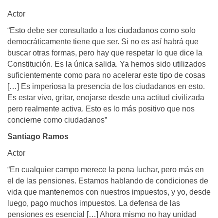
Actor
“Esto debe ser consultado a los ciudadanos como solo
democráticamente tiene que ser. Si no es así habrá que
buscar otras formas, pero hay que respetar lo que dice la
Constitución. Es la única salida. Ya hemos sido utilizados
suficientemente como para no acelerar este tipo de cosas
[…] Es imperiosa la presencia de los ciudadanos en esto.
Es estar vivo, gritar, enojarse desde una actitud civilizada
pero realmente activa. Esto es lo más positivo que nos
concierne como ciudadanos”
Santiago Ramos
Actor
“En cualquier campo merece la pena luchar, pero más en
el de las pensiones. Estamos hablando de condiciones de
vida que mantenemos con nuestros impuestos, y yo, desde
luego, pago muchos impuestos. La defensa de las
pensiones es esencial […] Ahora mismo no hay unidad