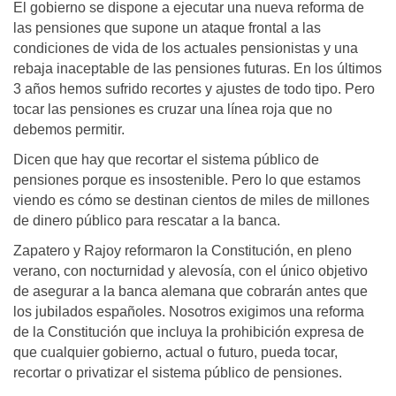
El gobierno se dispone a ejecutar una nueva reforma de
las pensiones que supone un ataque frontal a las
condiciones de vida de los actuales pensionistas y una
rebaja inaceptable de las pensiones futuras. En los últimos
3 años hemos sufrido recortes y ajustes de todo tipo. Pero
tocar las pensiones es cruzar una línea roja que no
debemos permitir.
Dicen que hay que recortar el sistema público de
pensiones porque es insostenible. Pero lo que estamos
viendo es cómo se destinan cientos de miles de millones
de dinero público para rescatar a la banca.
Zapatero y Rajoy reformaron la Constitución, en pleno
verano, con nocturnidad y alevosía, con el único objetivo
de asegurar a la banca alemana que cobrarán antes que
los jubilados españoles. Nosotros exigimos una reforma
de la Constitución que incluya la prohibición expresa de
que cualquier gobierno, actual o futuro, pueda tocar,
recortar o privatizar el sistema público de pensiones.