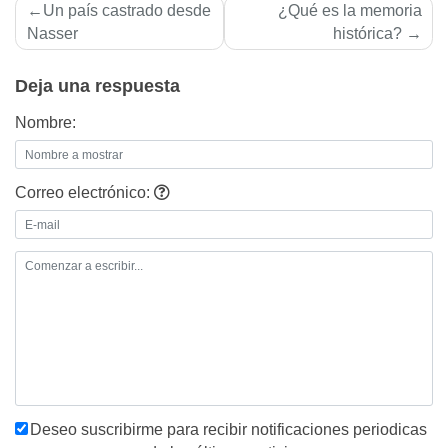
Navegación
Un paí­s castrado desde
¿Qué es la memoria
de
Nasser
histórica?
entradas
Deja una respuesta
Nombre:
Correo electrónico:
Deseo suscribirme para recibir notificaciones periodicas