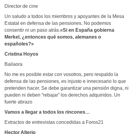
Director de cine
Un saludo a todos los miembros y apoyantes de la Mesa
Estatal en defensa de las pensiones. No podemos
consentir ni un paso atrás.
«Si en España gobierna
Merkel, ¿entonces qué somos, alemanes o
españoles?»
Cristina Hoyos
Bailaora
No me es posible estar con vosotros, pero respaldo la
defensa de las pensiones, es injusto e innecesario lo que
pretenden hacer. Se debe garantizar una pensión digna, ni
pueden ni deben “rebajar” los derechos adquiridos. Un
fuerte abrazo
Vamos a llegar a todos los rincones…
Extractos de entrevistas concedidas a Foros21
Hector Alterio