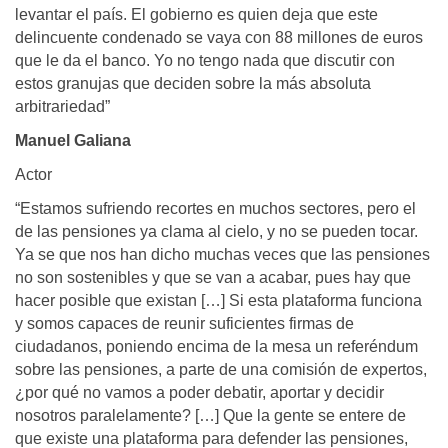
levantar el país. El gobierno es quien deja que este
delincuente condenado se vaya con 88 millones de euros
que le da el banco. Yo no tengo nada que discutir con
estos granujas que deciden sobre la más absoluta
arbitrariedad”
Manuel Galiana
Actor
“Estamos sufriendo recortes en muchos sectores, pero el
de las pensiones ya clama al cielo, y no se pueden tocar.
Ya se que nos han dicho muchas veces que las pensiones
no son sostenibles y que se van a acabar, pues hay que
hacer posible que existan […] Si esta plataforma funciona
y somos capaces de reunir suficientes firmas de
ciudadanos, poniendo encima de la mesa un referéndum
sobre las pensiones, a parte de una comisión de expertos,
¿por qué no vamos a poder debatir, aportar y decidir
nosotros paralelamente? […] Que la gente se entere de
que existe una plataforma para defender las pensiones,