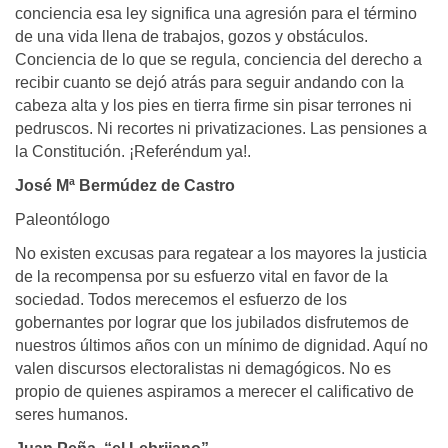
conciencia esa ley significa una agresión para el término
de una vida llena de trabajos, gozos y obstáculos.
Conciencia de lo que se regula, conciencia del derecho a
recibir cuanto se dejó atrás para seguir andando con la
cabeza alta y los pies en tierra firme sin pisar terrones ni
pedruscos. Ni recortes ni privatizaciones. Las pensiones a
la Constitución. ¡Referéndum ya!.
José Mª Bermúdez de Castro
Paleontólogo
No existen excusas para regatear a los mayores la justicia
de la recompensa por su esfuerzo vital en favor de la
sociedad. Todos merecemos el esfuerzo de los
gobernantes por lograr que los jubilados disfrutemos de
nuestros últimos años con un mínimo de dignidad. Aquí no
valen discursos electoralistas ni demagógicos. No es
propio de quienes aspiramos a merecer el calificativo de
seres humanos.