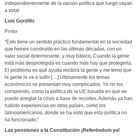
independientemente de la opción política que luego vayan
a votar
Luis Gordillo
Pintor
“Esto tiene un sentido práctico fundamental en la sociedad
que hemos construido en las últimas décadas, con un
valor social determinante, y muy básico. Cuando la gente
está más desprotegida es cuando más hay que protegerla.
El problema es qué ayuda recibirá la gente y me temo que
la gente lo va a sufrir […] Últimamente los temas
económicos se presentan muy complicados. Yo no los
comprendo, como la política de la UE basada en que se
puede arreglar la crisis a base de recortes. Además ya han
habido experiencias en otros países, como los
latinoamericanos, donde se ha visto que esta política no
ha funcionado.”
Las pensiones a la Constitución ¡Referéndum ya!