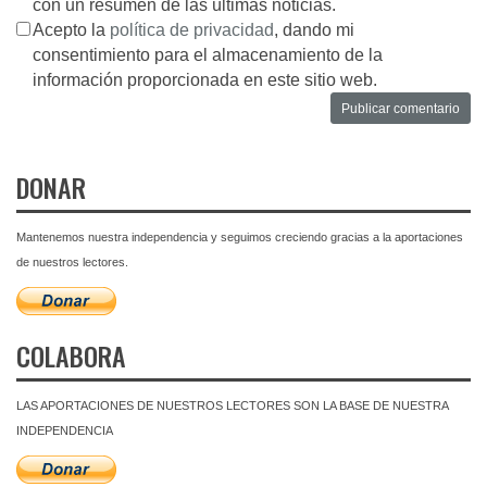
con un resumen de las últimas noticias.
Acepto la
política de privacidad
, dando mi
consentimiento para el almacenamiento de la
información proporcionada en este sitio web.
DONAR
Mantenemos nuestra independencia y seguimos creciendo gracias a la aportaciones
de nuestros lectores.
COLABORA
LAS APORTACIONES DE NUESTROS LECTORES SON LA BASE DE NUESTRA
INDEPENDENCIA