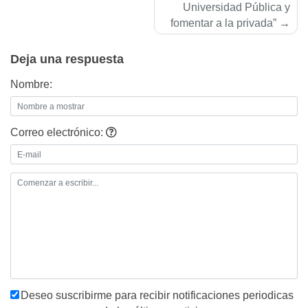
Universidad Pública y
fomentar a la privada”
Deja una respuesta
Nombre:
Correo electrónico:
Deseo suscribirme para recibir notificaciones periodicas