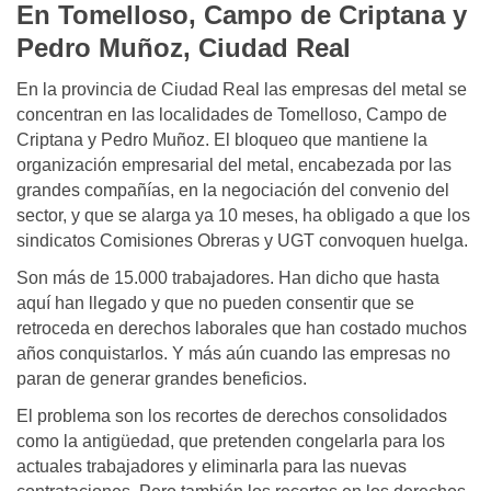
En Tomelloso, Campo de Criptana y
Pedro Muñoz, Ciudad Real
En la provincia de Ciudad Real las empresas del metal se
concentran en las localidades de Tomelloso, Campo de
Criptana y Pedro Muñoz. El bloqueo que mantiene la
organización empresarial del metal, encabezada por las
grandes compañías, en la negociación del convenio del
sector, y que se alarga ya 10 meses, ha obligado a que los
sindicatos Comisiones Obreras y UGT convoquen huelga.
Son más de 15.000 trabajadores. Han dicho que hasta
aquí han llegado y que no pueden consentir que se
retroceda en derechos laborales que han costado muchos
años conquistarlos. Y más aún cuando las empresas no
paran de generar grandes beneficios.
El problema son los recortes de derechos consolidados
como la antigüedad, que pretenden congelarla para los
actuales trabajadores y eliminarla para las nuevas