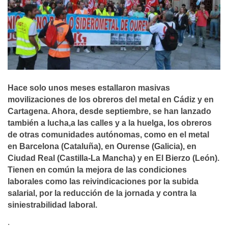
Hace solo unos meses estallaron masivas
movilizaciones de los obreros del metal en Cádiz y en
Cartagena. Ahora, desde septiembre, se han lanzado
también a lucha,a las calles y a la huelga, los obreros
de otras comunidades autónomas, como en el metal
en Barcelona (Cataluña), en Ourense (Galicia), en
Ciudad Real (Castilla-La Mancha) y en El Bierzo (León).
Tienen en común la mejora de las condiciones
laborales como las reivindicaciones por la subida
salarial, por la reducción de la jornada y contra la
siniestrabilidad laboral.
.