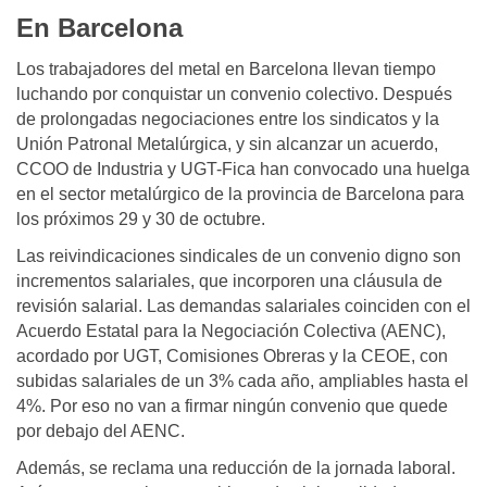
En Barcelona
Los trabajadores del metal en Barcelona llevan tiempo
luchando por conquistar un convenio colectivo. Después
de prolongadas negociaciones entre los sindicatos y la
Unión Patronal Metalúrgica, y sin alcanzar un acuerdo,
CCOO de Industria y UGT-Fica han convocado una huelga
en el sector metalúrgico de la provincia de Barcelona para
los próximos 29 y 30 de octubre.
Las reivindicaciones sindicales de un convenio digno son
incrementos salariales, que incorporen una cláusula de
revisión salarial. Las demandas salariales coinciden con el
Acuerdo Estatal para la Negociación Colectiva (AENC),
acordado por UGT, Comisiones Obreras y la CEOE, con
subidas salariales de un 3% cada año, ampliables hasta el
4%. Por eso no van a firmar ningún convenio que quede
por debajo del AENC.
Además, se reclama una reducción de la jornada laboral.