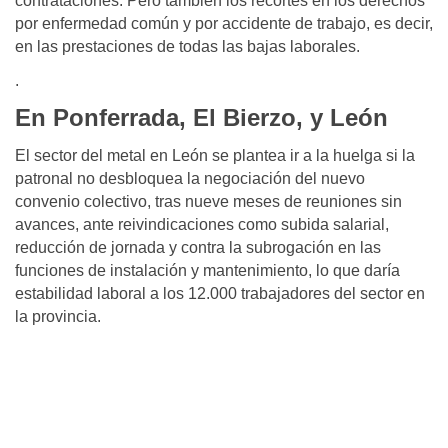
contrataciones. Pero también los recortes en los derechos
por enfermedad común y por accidente de trabajo, es decir,
en las prestaciones de todas las bajas laborales.
.
En Ponferrada, El Bierzo, y León
El sector del metal en León se plantea ir a la huelga si la
patronal no desbloquea la negociación del nuevo
convenio colectivo, tras nueve meses de reuniones sin
avances, ante reivindicaciones como subida salarial,
reducción de jornada y contra la subrogación en las
funciones de instalación y mantenimiento, lo que daría
estabilidad laboral a los 12.000 trabajadores del sector en
la provincia.