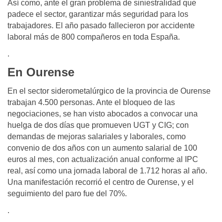
Así como, ante el gran problema de siniestralidad que
padece el sector, garantizar más seguridad para los
trabajadores. El año pasado fallecieron por accidente
laboral más de 800 compañeros en toda España.
.
En Ourense
En el sector siderometalúrgico de la provincia de Ourense
trabajan 4.500 personas. Ante el bloqueo de las
negociaciones, se han visto abocados a convocar una
huelga de dos días que promueven UGT y CIG; con
demandas de mejoras salariales y laborales, como
convenio de dos años con un aumento salarial de 100
euros al mes, con actualización anual conforme al IPC
real, así como una jornada laboral de 1.712 horas al año.
Una manifestación recorrió el centro de Ourense, y el
seguimiento del paro fue del 70%.
.