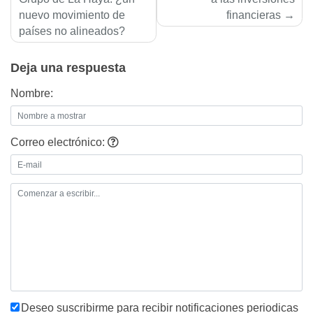
de
nuevo movimiento de
financieras
entradas
países no alineados?
Deja una respuesta
Nombre:
Correo electrónico:
Deseo suscribirme para recibir notificaciones periodicas