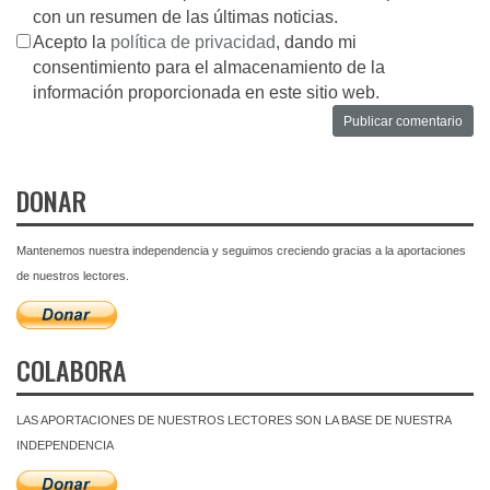
con un resumen de las últimas noticias.
Acepto la
política de privacidad
, dando mi
consentimiento para el almacenamiento de la
información proporcionada en este sitio web.
DONAR
Mantenemos nuestra independencia y seguimos creciendo gracias a la aportaciones
de nuestros lectores.
COLABORA
LAS APORTACIONES DE NUESTROS LECTORES SON LA BASE DE NUESTRA
INDEPENDENCIA