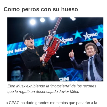
.
Como perros con su hueso
Elon Musk exhibiendo la “motosierra” de los recortes
que le regaló un desencajado Javier Milei.
La CPAC ha dado grandes momentos que pasarán a la