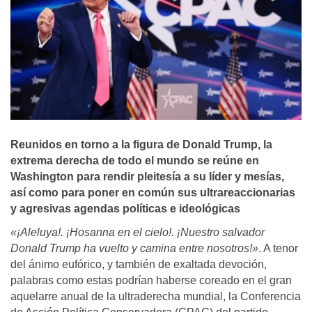
Reunidos en torno a la figura de Donald Trump, la
extrema derecha de todo el mundo se reúne en
Washington para rendir pleitesía a su líder y mesías,
así como para poner en común sus ultrareaccionarias
y agresivas agendas políticas e ideológicas
«¡Aleluya!. ¡Hosanna en el cielo!. ¡Nuestro salvador
Donald Trump ha vuelto y camina entre nosotros!»
. A tenor
del ánimo eufórico, y también de exaltada devoción,
palabras como estas podrían haberse coreado en el gran
aquelarre anual de la ultraderecha mundial, la Conferencia