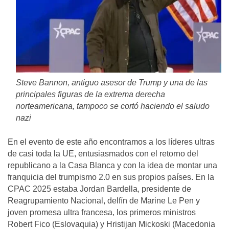
Steve Bannon, antiguo asesor de Trump y una de las
principales figuras de la extrema derecha
norteamericana, tampoco se cortó haciendo el saludo
nazi
En el evento de este año encontramos a los líderes ultras
de casi toda la UE, entusiasmados con el retorno del
republicano a la Casa Blanca y con la idea de montar una
franquicia del trumpismo 2.0 en sus propios países. En la
CPAC 2025 estaba Jordan Bardella, presidente de
Reagrupamiento Nacional, delfín de Marine Le Pen y
joven promesa ultra francesa, los primeros ministros
Robert Fico (Eslovaquia) y Hristijan Mickoski (Macedonia