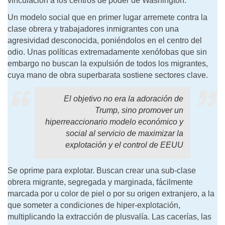
vinculación a los centros de poder de Washington.
Un modelo social que en primer lugar arremete contra la
clase obrera y trabajadores inmigrantes con una
agresividad desconocida, poniéndolos en el centro del
odio. Unas políticas extremadamente xenófobas que sin
embargo no buscan la expulsión de todos los migrantes,
cuya mano de obra superbarata sostiene sectores clave.
El objetivo no era la adoración de
Trump, sino promover un
hiperreaccionario modelo económico y
social al servicio de maximizar la
explotación y el control de EEUU
Se oprime para explotar. Buscan crear una sub-clase
obrera migrante, segregada y marginada, fácilmente
marcada por u color de piel o por su origen extranjero, a la
que someter a condiciones de hiper-explotación,
multiplicando la extracción de plusvalía. Las cacerías, las