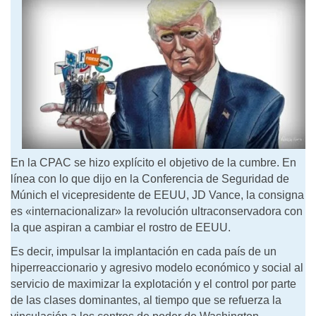
En la CPAC se hizo explícito el objetivo de la cumbre. En
línea con lo que dijo en la Conferencia de Seguridad de
Múnich el vicepresidente de EEUU, JD Vance, la consigna
es «internacionalizar» la revolución ultraconservadora con
la que aspiran a cambiar el rostro de EEUU.
Es decir, impulsar la implantación en cada país de un
hiperreaccionario y agresivo modelo económico y social al
servicio de maximizar la explotación y el control por parte
de las clases dominantes, al tiempo que se refuerza la