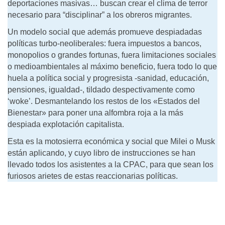
deportaciones masivas… buscan crear el clima de terror
necesario para “disciplinar” a los obreros migrantes.
Un modelo social que además promueve despiadadas
políticas turbo-neoliberales: fuera impuestos a bancos,
monopolios o grandes fortunas, fuera limitaciones sociales
o medioambientales al máximo beneficio, fuera todo lo que
huela a política social y progresista -sanidad, educación,
pensiones, igualdad-, tildado despectivamente como
‘woke’. Desmantelando los restos de los «Estados del
Bienestar» para poner una alfombra roja a la más
despiada explotación capitalista.
Esta es la motosierra económica y social que Milei o Musk
están aplicando, y cuyo libro de instrucciones se han
llevado todos los asistentes a la CPAC, para que sean los
furiosos arietes de estas reaccionarias políticas.