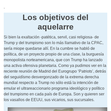
.
Los objetivos del
aquelarre
Si bien la exaltación -patética, servil, casi religiosa- de
Trump y del trumpismo son lo más llamativo de la CPAC,
sería miope quedarse allí. En la cumbre se habló de
política, de un proyecto propio de una clase, la burguesía
monopolista norteamericana, que con Trump ha lanzado
una activa ofensiva planetaria. Como ya pudimos ver en la
reciente reunión de Madrid del Eurogrupo ‘Patriots’, detrás
del seguidísmo desvergonzado de la extrema derecha
mundial respecto a Trump no sólo está la intención de
emular el ultrareaccionario programa ideológico y político
del trumpismo en cada país de Europa. Son y quieren ser
los vasallos de EEUU, sus vicarios, sus sucursales.