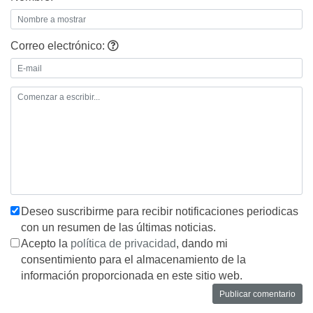
Correo electrónico:
Deseo suscribirme para recibir notificaciones periodicas
con un resumen de las últimas noticias.
Acepto la
política de privacidad
, dando mi
consentimiento para el almacenamiento de la
información proporcionada en este sitio web.