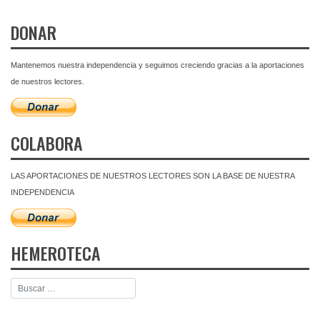
DONAR
Mantenemos nuestra independencia y seguimos creciendo gracias a la aportaciones
de nuestros lectores.
COLABORA
LAS APORTACIONES DE NUESTROS LECTORES SON LA BASE DE NUESTRA
INDEPENDENCIA
HEMEROTECA