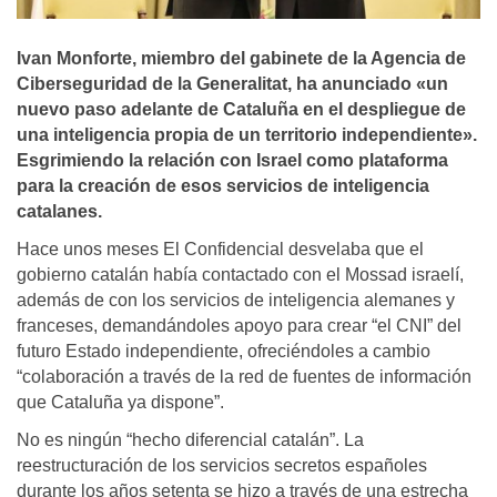
Ivan Monforte, miembro del gabinete de la Agencia de
Ciberseguridad de la Generalitat, ha anunciado «un
nuevo paso adelante de Cataluña en el despliegue de
una inteligencia propia de un territorio independiente».
Esgrimiendo la relación con Israel como plataforma
para la creación de esos servicios de inteligencia
catalanes.
Hace unos meses El Confidencial desvelaba que el
gobierno catalán había contactado con el Mossad israelí,
además de con los servicios de inteligencia alemanes y
franceses, demandándoles apoyo para crear “el CNI” del
futuro Estado independiente, ofreciéndoles a cambio
“colaboración a través de la red de fuentes de información
que Cataluña ya dispone”.
No es ningún “hecho diferencial catalán”. La
reestructuración de los servicios secretos españoles
durante los años setenta se hizo a través de una estrecha