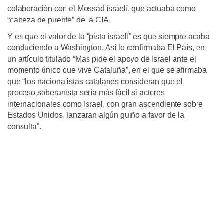
colaboración con el Mossad israelí, que actuaba como
“cabeza de puente” de la CIA.
Y es que el valor de la “pista israelí” es que siempre acaba
conduciendo a Washington. Así lo confirmaba El País, en
un artículo titulado “Mas pide el apoyo de Israel ante el
momento único que vive Cataluña”, en el que se afirmaba
que “los nacionalistas catalanes consideran que el
proceso soberanista sería más fácil si actores
internacionales como Israel, con gran ascendiente sobre
Estados Unidos, lanzaran algún guiño a favor de la
consulta”.