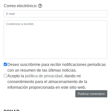
Correo electrónico:
Deseo suscribirme para recibir notificaciones periodicas
con un resumen de las últimas noticias.
Acepto la
política de privacidad
, dando mi
consentimiento para el almacenamiento de la
información proporcionada en este sitio web.