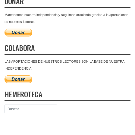
DONAR
Mantenemos nuestra independencia y seguimos creciendo gracias a la aportaciones
de nuestros lectores.
COLABORA
LAS APORTACIONES DE NUESTROS LECTORES SON LA BASE DE NUESTRA
INDEPENDENCIA
HEMEROTECA