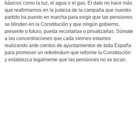
básicos como la luz, el agua o el gas. El dato no hace más
que reafirmarnos en la justeza de la campaña que nuestro
partido ha puesto en marcha para exigir que las pensiones
se blinden en la Constitución y que ningún gobierno,
presente o futuro, pueda recortarlas o privatizarlas. Súmate
a las concentraciones que cada viernes estamos
realizando ante cientos de ayuntamientos de toda España
para promover un referéndum que reforme la Constitución
y establezca legalmente que las pensiones no se tocan.