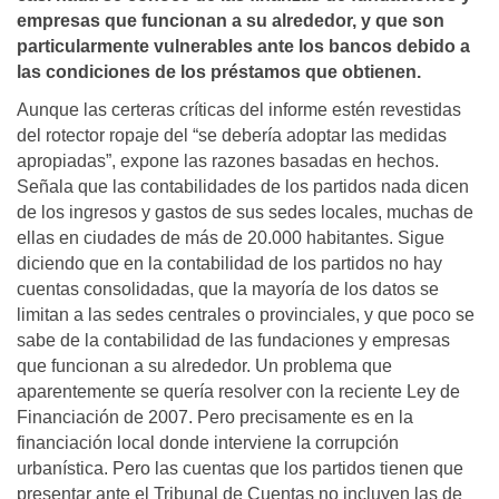
empresas que funcionan a su alrededor, y que son
particularmente vulnerables ante los bancos debido a
las condiciones de los préstamos que obtienen.
Aunque las certeras críticas del informe estén revestidas
del rotector ropaje del “se debería adoptar las medidas
apropiadas”, expone las razones basadas en hechos.
Señala que las contabilidades de los partidos nada dicen
de los ingresos y gastos de sus sedes locales, muchas de
ellas en ciudades de más de 20.000 habitantes. Sigue
diciendo que en la contabilidad de los partidos no hay
cuentas consolidadas, que la mayoría de los datos se
limitan a las sedes centrales o provinciales, y que poco se
sabe de la contabilidad de las fundaciones y empresas
que funcionan a su alrededor. Un problema que
aparentemente se quería resolver con la reciente Ley de
Financiación de 2007. Pero precisamente es en la
financiación local donde interviene la corrupción
urbanística. Pero las cuentas que los partidos tienen que
presentar ante el Tribunal de Cuentas no incluyen las de