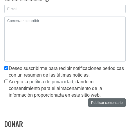
Deseo suscribirme para recibir notificaciones periodicas
con un resumen de las últimas noticias.
Acepto la
política de privacidad
, dando mi
consentimiento para el almacenamiento de la
información proporcionada en este sitio web.
DONAR