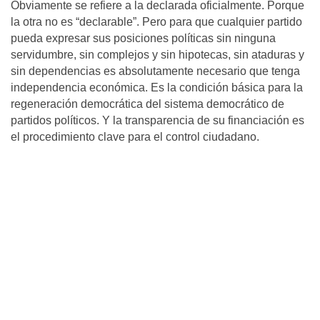
Obviamente se refiere a la declarada oficialmente. Porque
la otra no es “declarable”. Pero para que cualquier partido
pueda expresar sus posiciones políticas sin ninguna
servidumbre, sin complejos y sin hipotecas, sin ataduras y
sin dependencias es absolutamente necesario que tenga
independencia económica. Es la condición básica para la
regeneración democrática del sistema democrático de
partidos políticos. Y la transparencia de su financiación es
el procedimiento clave para el control ciudadano.