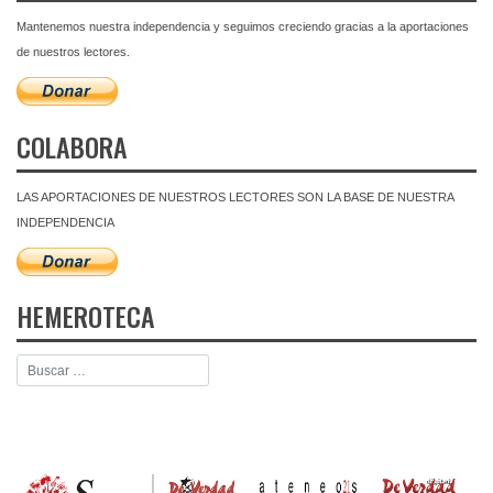
Mantenemos nuestra independencia y seguimos creciendo gracias a la aportaciones
de nuestros lectores.
COLABORA
LAS APORTACIONES DE NUESTROS LECTORES SON LA BASE DE NUESTRA
INDEPENDENCIA
HEMEROTECA