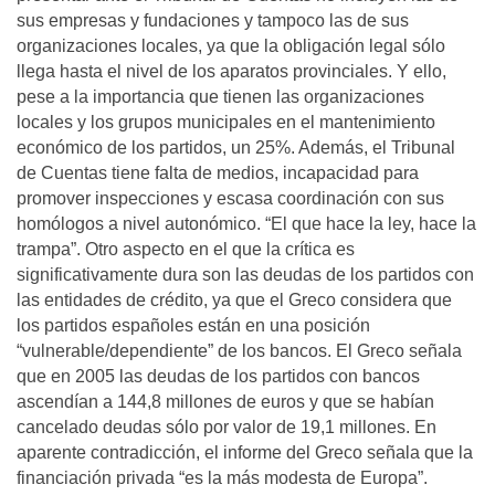
sus empresas y fundaciones y tampoco las de sus
organizaciones locales, ya que la obligación legal sólo
llega hasta el nivel de los aparatos provinciales. Y ello,
pese a la importancia que tienen las organizaciones
locales y los grupos municipales en el mantenimiento
económico de los partidos, un 25%. Además, el Tribunal
de Cuentas tiene falta de medios, incapacidad para
promover inspecciones y escasa coordinación con sus
homólogos a nivel autonómico. “El que hace la ley, hace la
trampa”. Otro aspecto en el que la crítica es
significativamente dura son las deudas de los partidos con
las entidades de crédito, ya que el Greco considera que
los partidos españoles están en una posición
“vulnerable/dependiente” de los bancos. El Greco señala
que en 2005 las deudas de los partidos con bancos
ascendían a 144,8 millones de euros y que se habían
cancelado deudas sólo por valor de 19,1 millones. En
aparente contradicción, el informe del Greco señala que la
financiación privada “es la más modesta de Europa”.