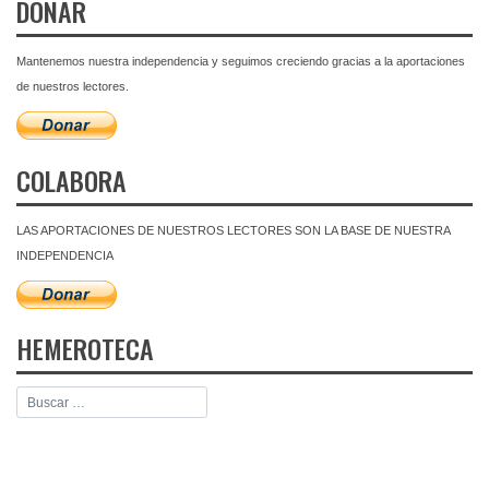
DONAR
Mantenemos nuestra independencia y seguimos creciendo gracias a la aportaciones
de nuestros lectores.
COLABORA
LAS APORTACIONES DE NUESTROS LECTORES SON LA BASE DE NUESTRA
INDEPENDENCIA
HEMEROTECA