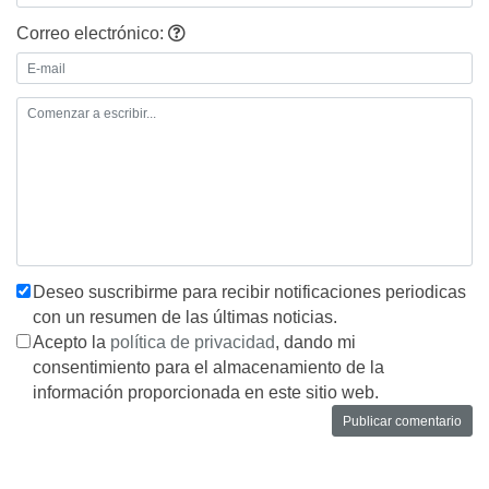
Correo electrónico:
Deseo suscribirme para recibir notificaciones periodicas
con un resumen de las últimas noticias.
Acepto la
política de privacidad
, dando mi
consentimiento para el almacenamiento de la
información proporcionada en este sitio web.