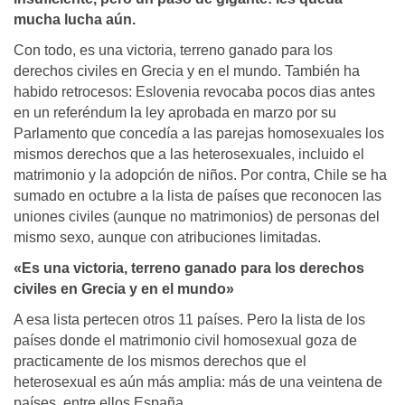
mucha lucha aún.
Con todo, es una victoria, terreno ganado para los
derechos civiles en Grecia y en el mundo. También ha
habido retrocesos: Eslovenia revocaba pocos dias antes
en un referéndum la ley aprobada en marzo por su
Parlamento que concedía a las parejas homosexuales los
mismos derechos que a las heterosexuales, incluido el
matrimonio y la adopción de niños. Por contra, Chile se ha
sumado en octubre a la lista de países que reconocen las
uniones civiles (aunque no matrimonios) de personas del
mismo sexo, aunque con atribuciones limitadas.
«Es una victoria, terreno ganado para los derechos
civiles en Grecia y en el mundo»
A esa lista pertecen otros 11 países. Pero la lista de los
países donde el matrimonio civil homosexual goza de
practicamente de los mismos derechos que el
heterosexual es aún más amplia: más de una veintena de
países, entre ellos España.