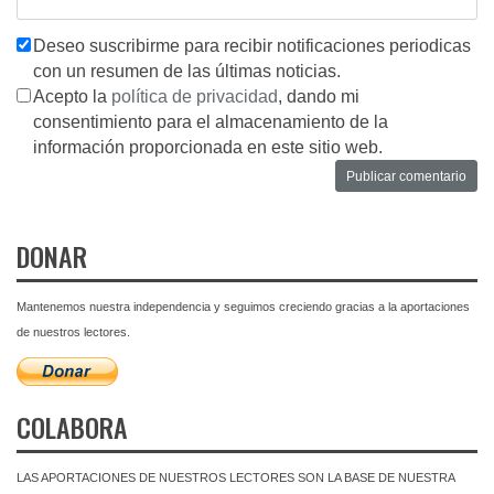
Deseo suscribirme para recibir notificaciones periodicas
con un resumen de las últimas noticias.
Acepto la
política de privacidad
, dando mi
consentimiento para el almacenamiento de la
información proporcionada en este sitio web.
DONAR
Mantenemos nuestra independencia y seguimos creciendo gracias a la aportaciones
de nuestros lectores.
COLABORA
LAS APORTACIONES DE NUESTROS LECTORES SON LA BASE DE NUESTRA