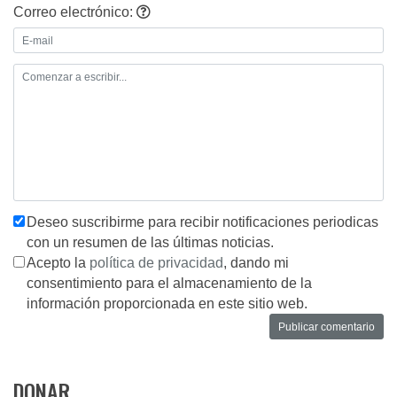
Correo electrónico:
Deseo suscribirme para recibir notificaciones periodicas
con un resumen de las últimas noticias.
Acepto la
política de privacidad
, dando mi
consentimiento para el almacenamiento de la
información proporcionada en este sitio web.
DONAR