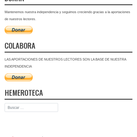
Mantenemos nuestra independencia y seguimos creciendo gracias a la aportaciones
de nuestros lectores.
COLABORA
LAS APORTACIONES DE NUESTROS LECTORES SON LA BASE DE NUESTRA
INDEPENDENCIA
HEMEROTECA