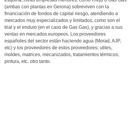
(ambas con plantas en Gerona) sobreviven con la
financiación de fondos de capital riesgo, atendiendo a
mercados muy especializados y limitados, como son el
trial y el enduro (en el caso de Gas Gas), y gracias a sus
ventas en mercados europeos. Los proveedores
españoles del sector están haciendo agua (Morad, AJP,
etc) y los proveedores de estos proveedores; utiles,
moldes, matrices, mecanizados, tratamientos térmicos,
pintura, etc. otro tanto.