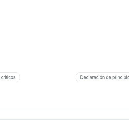
críticos
Declaración de principi