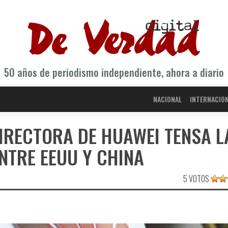
50 años de periodismo independiente, ahora a diario
NACIONAL
INTERNACIO
DIRECTORA DE HUAWEI TENSA L
NTRE EEUU Y CHINA
5 VOTOS