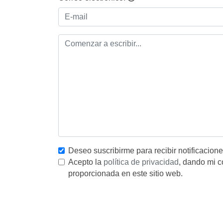
Deseo suscribirme para recibir notificacion
Acepto la
política de privacidad
, dando mi c
proporcionada en este sitio web.