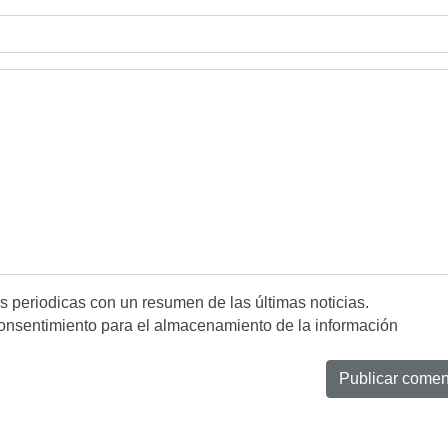
es periodicas con un resumen de las últimas noticias.
onsentimiento para el almacenamiento de la información