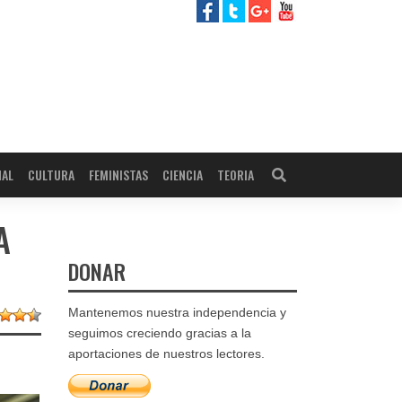
NAL
CULTURA
FEMINISTAS
CIENCIA
TEORIA
A
DONAR
Mantenemos nuestra independencia y
seguimos creciendo gracias a la
aportaciones de nuestros lectores.