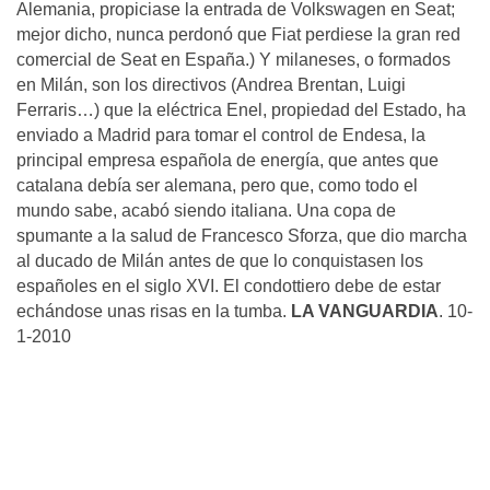
Alemania, propiciase la entrada de Volkswagen en Seat;
mejor dicho, nunca perdonó que Fiat perdiese la gran red
comercial de Seat en España.) Y milaneses, o formados
en Milán, son los directivos (Andrea Brentan, Luigi
Ferraris…) que la eléctrica Enel, propiedad del Estado, ha
enviado a Madrid para tomar el control de Endesa, la
principal empresa española de energía, que antes que
catalana debía ser alemana, pero que, como todo el
mundo sabe, acabó siendo italiana. Una copa de
spumante a la salud de Francesco Sforza, que dio marcha
al ducado de Milán antes de que lo conquistasen los
españoles en el siglo XVI. El condottiero debe de estar
echándose unas risas en la tumba.
LA VANGUARDIA
. 10-
1-2010