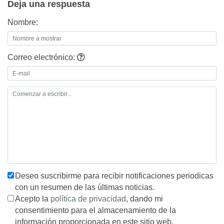
Deja una respuesta
Nombre:
Correo electrónico:
Deseo suscribirme para recibir notificaciones periodicas
con un resumen de las últimas noticias.
Acepto la
política de privacidad
, dando mi
consentimiento para el almacenamiento de la
información proporcionada en este sitio web.