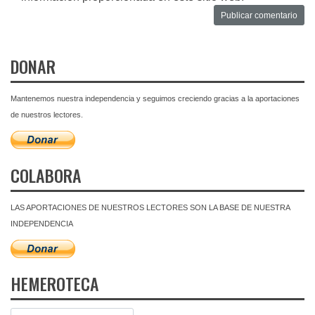
DONAR
Mantenemos nuestra independencia y seguimos creciendo gracias a la aportaciones
de nuestros lectores.
COLABORA
LAS APORTACIONES DE NUESTROS LECTORES SON LA BASE DE NUESTRA
INDEPENDENCIA
HEMEROTECA