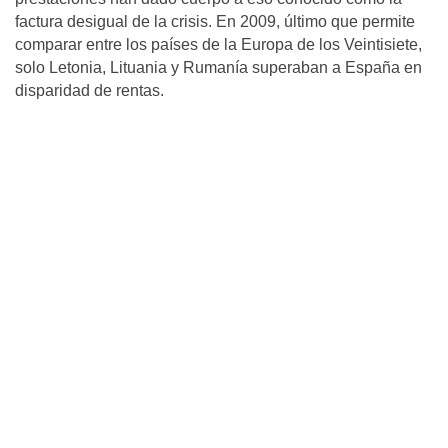
factura desigual de la crisis. En 2009, último que permite
comparar entre los países de la Europa de los Veintisiete,
solo Letonia, Lituania y Rumanía superaban a España en
disparidad de rentas.