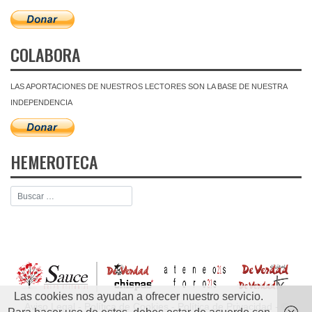
COLABORA
LAS APORTACIONES DE NUESTROS LECTORES SON LA BASE DE NUESTRA
INDEPENDENCIA
HEMEROTECA
Las cookies nos ayudan a ofrecer nuestro servicio.
Aviso Legal
-
Política de Cookies
-
Política de Privacidad
- ©