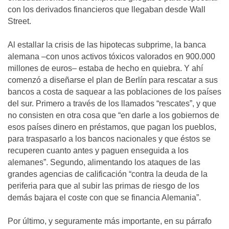
con los derivados financieros que llegaban desde Wall
Street.
Al estallar la crisis de las hipotecas subprime, la banca
alemana –con unos activos tóxicos valorados en 900.000
millones de euros– estaba de hecho en quiebra. Y ahí
comenzó a diseñarse el plan de Berlín para rescatar a sus
bancos a costa de saquear a las poblaciones de los países
del sur. Primero a través de los llamados “rescates”, y que
no consisten en otra cosa que “en darle a los gobiernos de
esos países dinero en préstamos, que pagan los pueblos,
para traspasarlo a los bancos nacionales y que éstos se
recuperen cuanto antes y paguen enseguida a los
alemanes”. Segundo, alimentando los ataques de las
grandes agencias de calificación “contra la deuda de la
periferia para que al subir las primas de riesgo de los
demás bajara el coste con que se financia Alemania”.
Por último, y seguramente más importante, en su párrafo