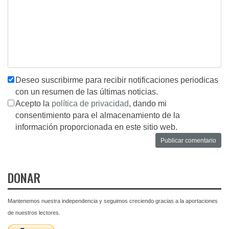
Deseo suscribirme para recibir notificaciones periodicas
con un resumen de las últimas noticias.
Acepto la
política de privacidad
, dando mi
consentimiento para el almacenamiento de la
información proporcionada en este sitio web.
DONAR
Mantenemos nuestra independencia y seguimos creciendo gracias a la aportaciones
de nuestros lectores.