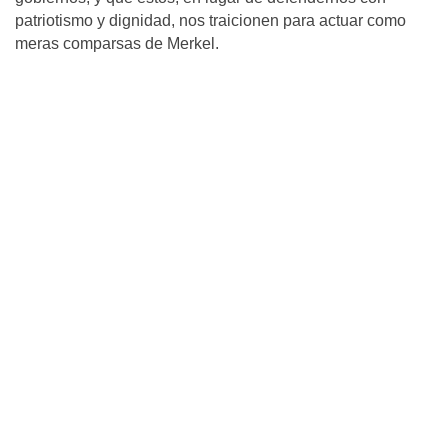
patriotismo y dignidad, nos traicionen para actuar como
meras comparsas de Merkel.