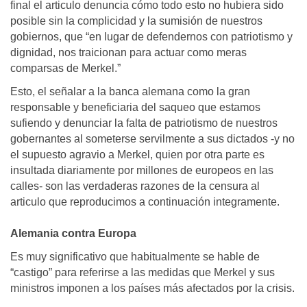
final el articulo denuncia cómo todo esto no hubiera sido
posible sin la complicidad y la sumisión de nuestros
gobiernos, que “en lugar de defendernos con patriotismo y
dignidad, nos traicionan para actuar como meras
comparsas de Merkel.”
Esto, el señalar a la banca alemana como la gran
responsable y beneficiaria del saqueo que estamos
sufiendo y denunciar la falta de patriotismo de nuestros
gobernantes al someterse servilmente a sus dictados -y no
el supuesto agravio a Merkel, quien por otra parte es
insultada diariamente por millones de europeos en las
calles- son las verdaderas razones de la censura al
articulo que reproducimos a continuación integramente.
Alemania contra Europa
Es muy significativo que habitualmente se hable de
“castigo” para referirse a las medidas que Merkel y sus
ministros imponen a los países más afectados por la crisis.