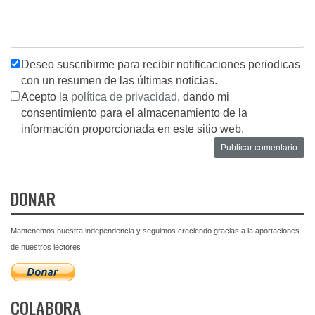
Deseo suscribirme para recibir notificaciones periodicas
con un resumen de las últimas noticias.
Acepto la
política de privacidad
, dando mi
consentimiento para el almacenamiento de la
información proporcionada en este sitio web.
DONAR
Mantenemos nuestra independencia y seguimos creciendo gracias a la aportaciones
de nuestros lectores.
COLABORA