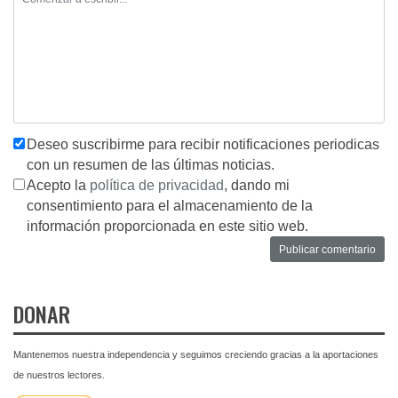
Deseo suscribirme para recibir notificaciones periodicas
con un resumen de las últimas noticias.
Acepto la
política de privacidad
, dando mi
consentimiento para el almacenamiento de la
información proporcionada en este sitio web.
DONAR
Mantenemos nuestra independencia y seguimos creciendo gracias a la aportaciones
de nuestros lectores.