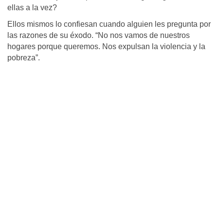
ellas a la vez?
Ellos mismos lo confiesan cuando alguien les pregunta por
las razones de su éxodo. “No nos vamos de nuestros
hogares porque queremos. Nos expulsan la violencia y la
pobreza”.