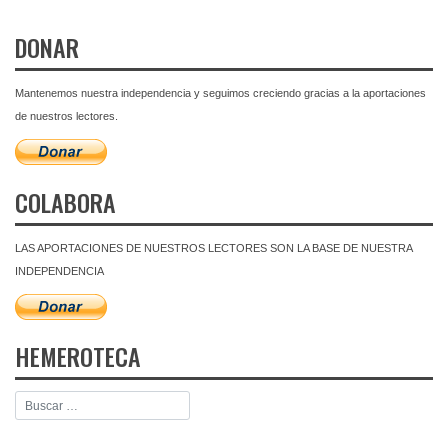
DONAR
Mantenemos nuestra independencia y seguimos creciendo gracias a la aportaciones
de nuestros lectores.
COLABORA
LAS APORTACIONES DE NUESTROS LECTORES SON LA BASE DE NUESTRA
INDEPENDENCIA
HEMEROTECA