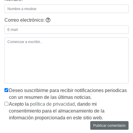
Correo electrónico:
Deseo suscribirme para recibir notificaciones periodicas
con un resumen de las últimas noticias.
Acepto la
política de privacidad
, dando mi
consentimiento para el almacenamiento de la
información proporcionada en este sitio web.