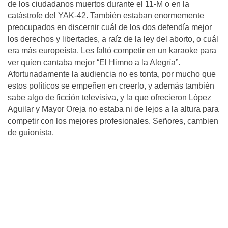
de los ciudadanos muertos durante el 11-M o en la
catástrofe del YAK-42. También estaban enormemente
preocupados en discernir cuál de los dos defendía mejor
los derechos y libertades, a raíz de la ley del aborto, o cuál
era más europeísta. Les faltó competir en un karaoke para
ver quien cantaba mejor “El Himno a la Alegría”.
Afortunadamente la audiencia no es tonta, por mucho que
estos políticos se empeñen en creerlo, y además también
sabe algo de ficción televisiva, y la que ofrecieron López
Aguilar y Mayor Oreja no estaba ni de lejos a la altura para
competir con los mejores profesionales. Señores, cambien
de guionista.