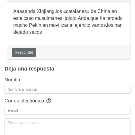
Aaaaanda Xinjiang,los «catalanes» de China,en
este caso musulmanes, jojojo.Anda,que ha tardado
mucho Pekín en movilizar al ejército,vamos,los han
dejado secos
Responder
Deja una respuesta
Nombre:
Correo electrónico: