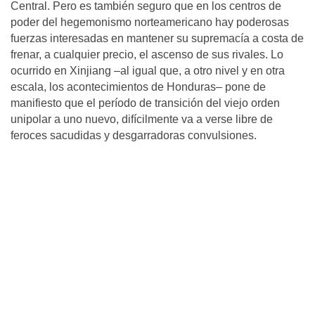
Central. Pero es también seguro que en los centros de
poder del hegemonismo norteamericano hay poderosas
fuerzas interesadas en mantener su supremacía a costa de
frenar, a cualquier precio, el ascenso de sus rivales. Lo
ocurrido en Xinjiang –al igual que, a otro nivel y en otra
escala, los acontecimientos de Honduras– pone de
manifiesto que el período de transición del viejo orden
unipolar a uno nuevo, difícilmente va a verse libre de
feroces sacudidas y desgarradoras convulsiones.