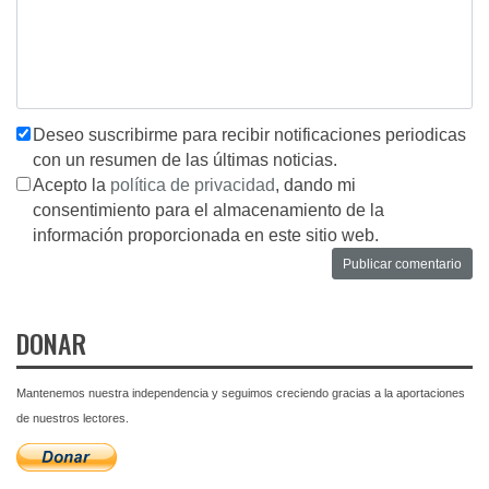
Deseo suscribirme para recibir notificaciones periodicas
con un resumen de las últimas noticias.
Acepto la
política de privacidad
, dando mi
consentimiento para el almacenamiento de la
información proporcionada en este sitio web.
DONAR
Mantenemos nuestra independencia y seguimos creciendo gracias a la aportaciones
de nuestros lectores.