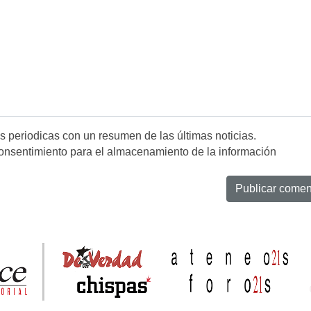
es periodicas con un resumen de las últimas noticias.
onsentimiento para el almacenamiento de la información