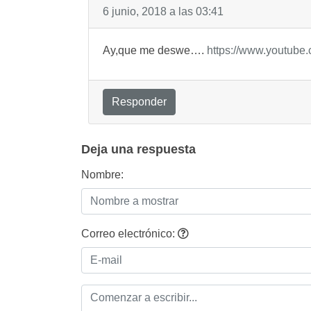
6 junio, 2018 a las 03:41
Ay,que me deswe….
https://www.youtub
Responder
Deja una respuesta
Nombre:
Correo electrónico: