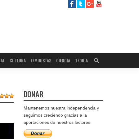
NAL
CULTURA
FEMINISTAS
CIENCIA
TEORIA
DONAR
Mantenemos nuestra independencia y
seguimos creciendo gracias a la
aportaciones de nuestros lectores.