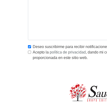
Deseo suscribirme para recibir notificacion
Acepto la
política de privacidad
, dando mi c
proporcionada en este sitio web.