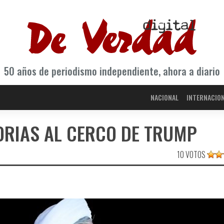
50 años de periodismo independiente, ahora a diario
NACIONAL
INTERNACIO
ORIAS AL CERCO DE TRUMP
10 VOTOS