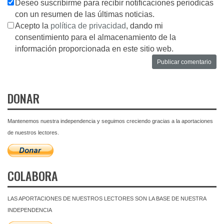
Deseo suscribirme para recibir notificaciones periodicas
con un resumen de las últimas noticias.
Acepto la
política de privacidad
, dando mi
consentimiento para el almacenamiento de la
información proporcionada en este sitio web.
DONAR
Mantenemos nuestra independencia y seguimos creciendo gracias a la aportaciones
de nuestros lectores.
COLABORA
LAS APORTACIONES DE NUESTROS LECTORES SON LA BASE DE NUESTRA
INDEPENDENCIA