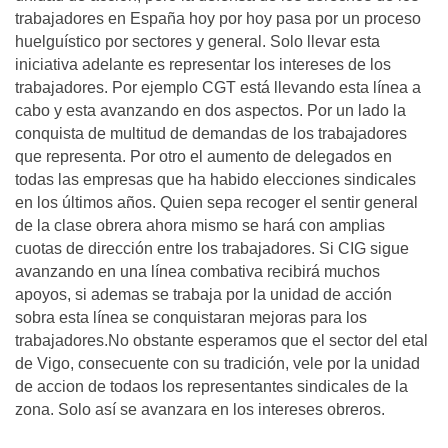
trabajadores en España hoy por hoy pasa por un proceso
huelguístico por sectores y general. Solo llevar esta
iniciativa adelante es representar los intereses de los
trabajadores. Por ejemplo CGT está llevando esta línea a
cabo y esta avanzando en dos aspectos. Por un lado la
conquista de multitud de demandas de los trabajadores
que representa. Por otro el aumento de delegados en
todas las empresas que ha habido elecciones sindicales
en los últimos años. Quien sepa recoger el sentir general
de la clase obrera ahora mismo se hará con amplias
cuotas de dirección entre los trabajadores. Si CIG sigue
avanzando en una línea combativa recibirá muchos
apoyos, si ademas se trabaja por la unidad de acción
sobra esta línea se conquistaran mejoras para los
trabajadores.No obstante esperamos que el sector del etal
de Vigo, consecuente con su tradición, vele por la unidad
de accion de todaos los representantes sindicales de la
zona. Solo así se avanzara en los intereses obreros.