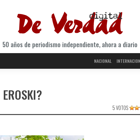
50 años de periodismo independiente, ahora a diario
NACIONAL
INTERNACIO
 EROSKI?
5 VOTOS