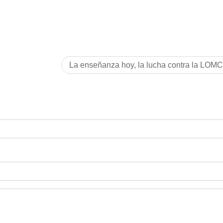
La enseñanza hoy, la lucha contra la LOM