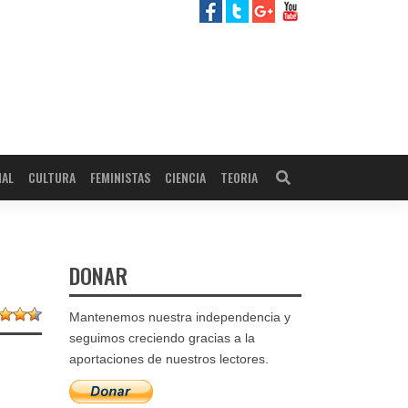
NAL
CULTURA
FEMINISTAS
CIENCIA
TEORIA
DONAR
Mantenemos nuestra independencia y
seguimos creciendo gracias a la
aportaciones de nuestros lectores.