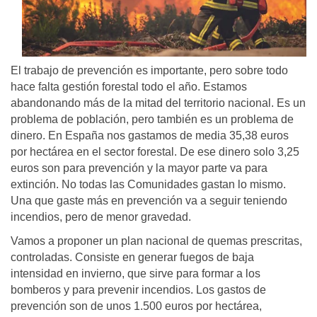
El trabajo de prevención es importante, pero sobre todo
hace falta gestión forestal todo el año. Estamos
abandonando más de la mitad del territorio nacional. Es un
problema de población, pero también es un problema de
dinero. En España nos gastamos de media 35,38 euros
por hectárea en el sector forestal. De ese dinero solo 3,25
euros son para prevención y la mayor parte va para
extinción. No todas las Comunidades gastan lo mismo.
Una que gaste más en prevención va a seguir teniendo
incendios, pero de menor gravedad.
Vamos a proponer un plan nacional de quemas prescritas,
controladas. Consiste en generar fuegos de baja
intensidad en invierno, que sirve para formar a los
bomberos y para prevenir incendios. Los gastos de
prevención son de unos 1.500 euros por hectárea,