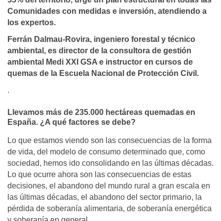
Comunidades con medidas e inversión, atendiendo a
los expertos.
Ferrán Dalmau-Rovira, ingeniero forestal y técnico
ambiental, es director de la consultora de gestión
ambiental Medi XXI GSA e instructor en cursos de
quemas de la Escuela Nacional de Protección Civil.
.
Llevamos más de 235.000 hectáreas quemadas en
España. ¿A qué factores se debe?
Lo que estamos viendo son las consecuencias de la forma
de vida, del modelo de consumo determinado que, como
sociedad, hemos ido consolidando en las últimas décadas.
Lo que ocurre ahora son las consecuencias de estas
decisiones, el abandono del mundo rural a gran escala en
las últimas décadas, el abandono del sector primario, la
pérdida de soberanía alimentaria, de soberanía energética
y soberanía en general.