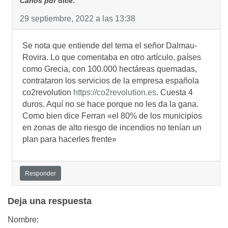
Carlos pdf
dice:
29 septiembre, 2022 a las 13:38
Se nota que entiende del tema el señor Dalmau-
Rovira. Lo que comentaba en otro artículo, países
como Grecia, con 100.000 hectáreas quemadas,
contrataron los servicios de la empresa española
co2revolution
https://co2revolution.es
. Cuesta 4
duros. Aquí no se hace porque no les da la gana.
Como bien dice Ferran «el 80% de los municipios
en zonas de alto riesgo de incendios no tenían un
plan para hacerles frente»
Responder
Deja una respuesta
Nombre: