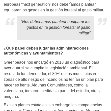
europeas “next generation” nos deberíamos plantear
equiparar los gastos en la gestión forestal al gasto militar.
“Nos deberíamos plantear equiparar los
gastos en la gestión forestal al gasto
militar”
¿Qué papel deben jugar las administraciones
autonómicas y ayuntamientos?
Greenpeace nos encargó en 2018 un diagnóstico para
averiguar si se cumplía la legislación ambiental. El
resultado fue demoledor, el 80% de los municipios en
zonas de alto riesgo de incendios no tenían un plan para
hacerles frente. Algunas Comunidades, como la
valenciana, tomaron medidas a partir del estudio, otras
ninguna.
Existen planes estatales, sin embargo las competencias
son de las Comunidades y los Ayuntamientos. Algunos