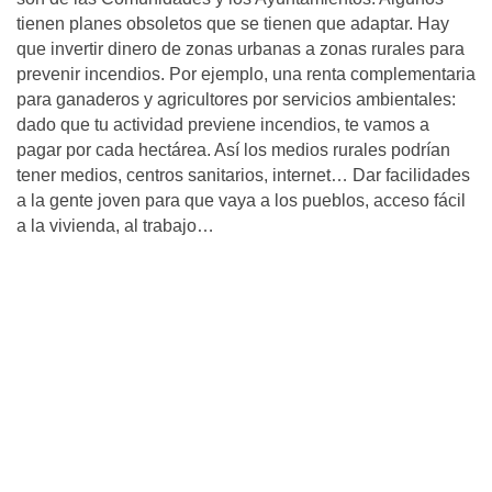
tienen planes obsoletos que se tienen que adaptar. Hay
que invertir dinero de zonas urbanas a zonas rurales para
prevenir incendios. Por ejemplo, una renta complementaria
para ganaderos y agricultores por servicios ambientales:
dado que tu actividad previene incendios, te vamos a
pagar por cada hectárea. Así los medios rurales podrían
tener medios, centros sanitarios, internet… Dar facilidades
a la gente joven para que vaya a los pueblos, acceso fácil
a la vivienda, al trabajo…