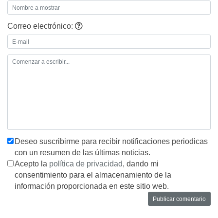
Correo electrónico:
Deseo suscribirme para recibir notificaciones periodicas
con un resumen de las últimas noticias.
Acepto la
política de privacidad
, dando mi
consentimiento para el almacenamiento de la
información proporcionada en este sitio web.