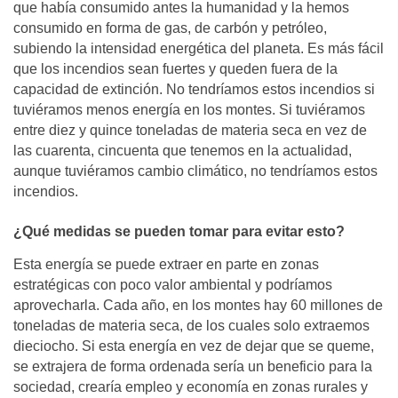
que había consumido antes la humanidad y la hemos
consumido en forma de gas, de carbón y petróleo,
subiendo la intensidad energética del planeta. Es más fácil
que los incendios sean fuertes y queden fuera de la
capacidad de extinción. No tendríamos estos incendios si
tuviéramos menos energía en los montes. Si tuviéramos
entre diez y quince toneladas de materia seca en vez de
las cuarenta, cincuenta que tenemos en la actualidad,
aunque tuviéramos cambio climático, no tendríamos estos
incendios.
¿Qué medidas se pueden tomar para evitar esto?
Esta energía se puede extraer en parte en zonas
estratégicas con poco valor ambiental y podríamos
aprovecharla. Cada año, en los montes hay 60 millones de
toneladas de materia seca, de los cuales solo extraemos
dieciocho. Si esta energía en vez de dejar que se queme,
se extrajera de forma ordenada sería un beneficio para la
sociedad, crearía empleo y economía en zonas rurales y