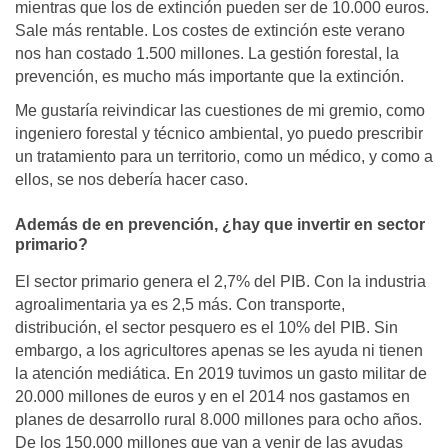
mientras que los de extinción pueden ser de 10.000 euros.
Sale más rentable. Los costes de extinción este verano
nos han costado 1.500 millones. La gestión forestal, la
prevención, es mucho más importante que la extinción.
Me gustaría reivindicar las cuestiones de mi gremio, como
ingeniero forestal y técnico ambiental, yo puedo prescribir
un tratamiento para un territorio, como un médico, y como a
ellos, se nos debería hacer caso.
Además de en prevención, ¿hay que invertir en sector
primario?
El sector primario genera el 2,7% del PIB. Con la industria
agroalimentaria ya es 2,5 más. Con transporte,
distribución, el sector pesquero es el 10% del PIB. Sin
embargo, a los agricultores apenas se les ayuda ni tienen
la atención mediática. En 2019 tuvimos un gasto militar de
20.000 millones de euros y en el 2014 nos gastamos en
planes de desarrollo rural 8.000 millones para ocho años.
De los 150.000 millones que van a venir de las ayudas