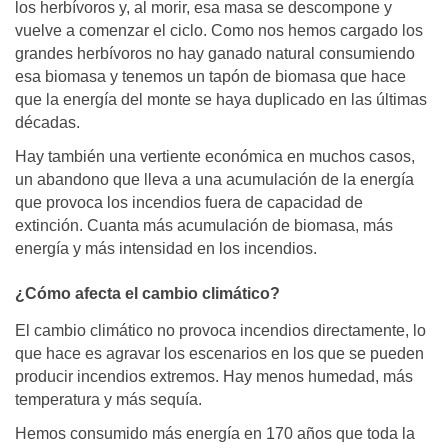
los herbívoros y, al morir, esa masa se descompone y
vuelve a comenzar el ciclo. Como nos hemos cargado los
grandes herbívoros no hay ganado natural consumiendo
esa biomasa y tenemos un tapón de biomasa que hace
que la energía del monte se haya duplicado en las últimas
décadas.
Hay también una vertiente económica en muchos casos,
un abandono que lleva a una acumulación de la energía
que provoca los incendios fuera de capacidad de
extinción. Cuanta más acumulación de biomasa, más
energía y más intensidad en los incendios.
¿Cómo afecta el cambio climático?
El cambio climático no provoca incendios directamente, lo
que hace es agravar los escenarios en los que se pueden
producir incendios extremos. Hay menos humedad, más
temperatura y más sequía.
Hemos consumido más energía en 170 años que toda la