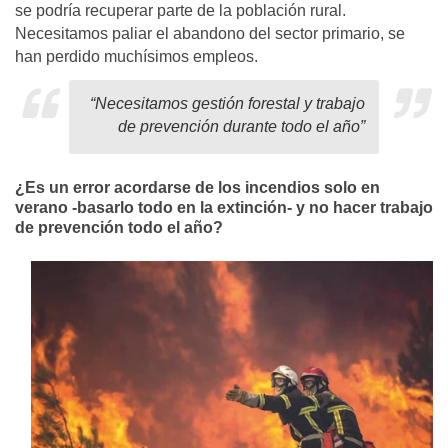
se podría recuperar parte de la población rural.
Necesitamos paliar el abandono del sector primario, se
han perdido muchísimos empleos.
“Necesitamos gestión forestal y trabajo
de prevención durante todo el año”
¿Es un error acordarse de los incendios solo en
verano -basarlo todo en la extinción- y no hacer trabajo
de prevención todo el año?