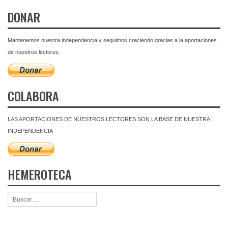
DONAR
Mantenemos nuestra independencia y seguimos creciendo gracias a la aportaciones
de nuestros lectores.
COLABORA
LAS APORTACIONES DE NUESTROS LECTORES SON LA BASE DE NUESTRA
INDEPENDENCIA
HEMEROTECA